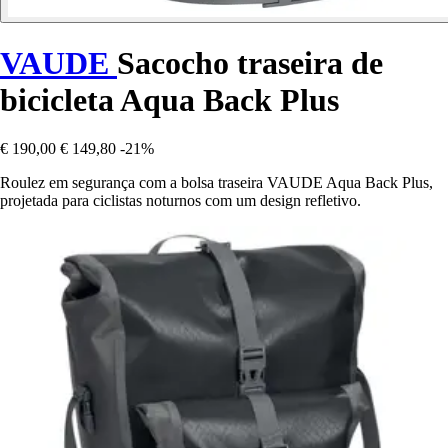
VAUDE
Sacocho traseira de
bicicleta Aqua Back Plus
€ 190,00
€ 149,80
-21%
Roulez em segurança com a bolsa traseira VAUDE Aqua Back Plus,
projetada para ciclistas noturnos com um design refletivo.