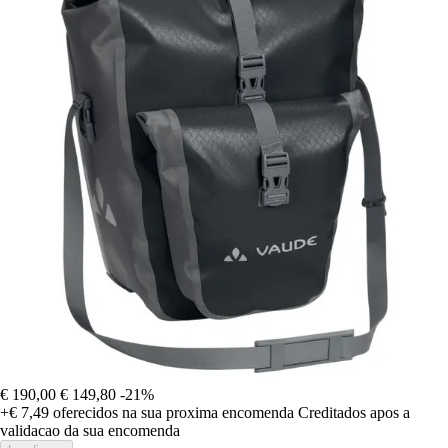
€ 190,00
€ 149,80
-21%
+€ 7,49
oferecidos na sua proxima encomenda
Creditados apos a
validacao da sua encomenda