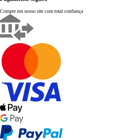
Compre em nosso site com total confiança