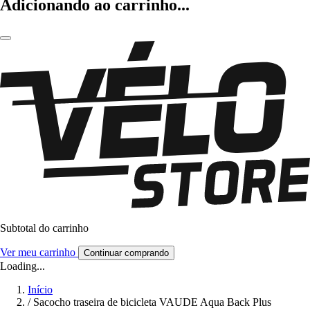
Adicionando ao carrinho...
Subtotal do carrinho
Ver meu carrinho
Continuar comprando
Loading...
Início
/
Sacocho traseira de bicicleta VAUDE Aqua Back Plus