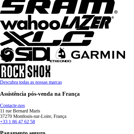
Descubra todas as nossas marcas
Assistência pós-venda na França
Contacte-nos
11 rue Bernard Maris
37270 Montlouis-sur-Loire, França
+33 1 86 47 62 58
Pagamento seguro