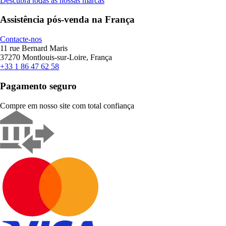
Descubra todas as nossas marcas
Assistência pós-venda na França
Contacte-nos
11 rue Bernard Maris
37270 Montlouis-sur-Loire, França
+33 1 86 47 62 58
Pagamento seguro
Compre em nosso site com total confiança