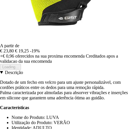
A partir de
€ 23,80
€ 19,25
-19%
+€ 0,96
oferecidos na sua proxima encomenda
Creditados apos a
validacao da sua encomenda
Loading...
Descrição
Dotado de um fecho em velcro para um ajuste personalizável, com
cordões práticos entre os dedos para uma remoção rápida.
Palma caracterizada por almofadas para absorver vibrações e inserções
em silicone que garantem uma aderência ótima ao guidão.
Características
Nome do Produto: LUVA
Utilização do Produto: VERÃO
Identidade: ADULTO