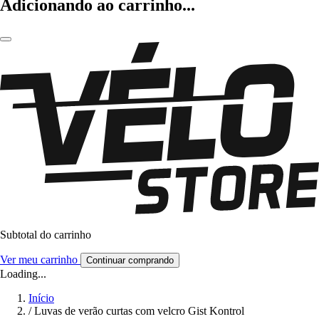
Adicionando ao carrinho...
Subtotal do carrinho
Ver meu carrinho
Continuar comprando
Loading...
Início
/
Luvas de verão curtas com velcro Gist Kontrol