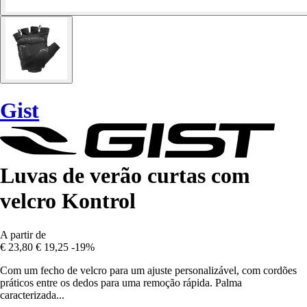
Gist
Luvas de verão curtas com
velcro Kontrol
A partir de
€ 23,80
€ 19,25
-19%
Com um fecho de velcro para um ajuste personalizável, com cordões
práticos entre os dedos para uma remoção rápida. Palma
caracterizada...