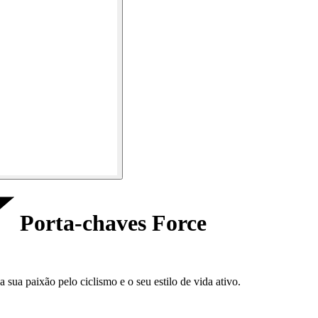
Porta-chaves Force
sua paixão pelo ciclismo e o seu estilo de vida ativo.