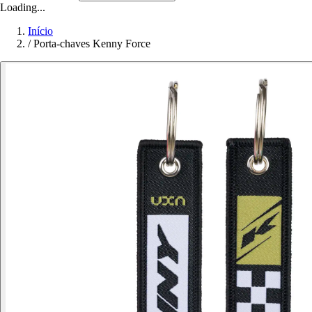
Loading...
Início
/
Porta-chaves Kenny Force