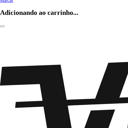
Marcas
Adicionando ao carrinho...