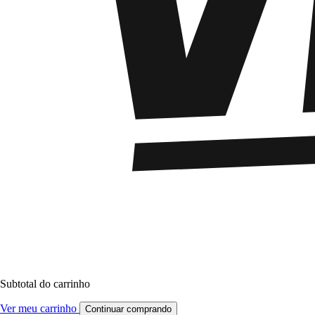
Subtotal do carrinho
Ver meu carrinho
Continuar comprando