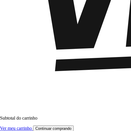
Subtotal do carrinho
Ver meu carrinho
Continuar comprando