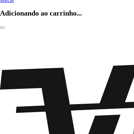
Marcas
Adicionando ao carrinho...