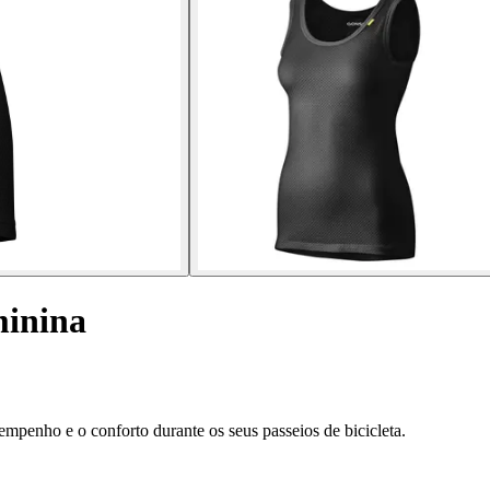
minina
mpenho e o conforto durante os seus passeios de bicicleta.