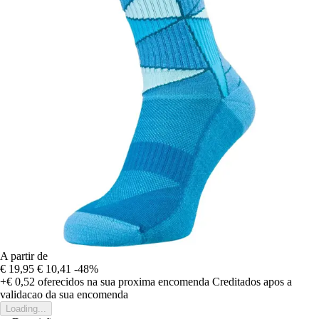
A partir de
€ 19,95
€ 10,41
-48%
+€ 0,52
oferecidos na sua proxima encomenda
Creditados apos a
validacao da sua encomenda
Loading...