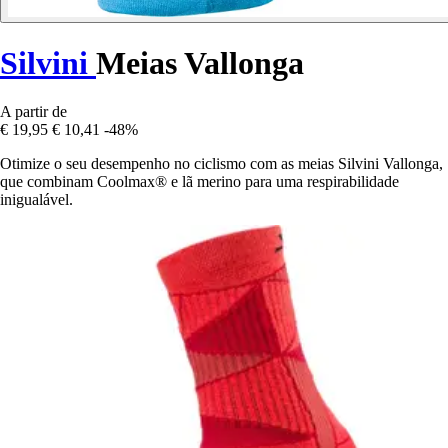
Silvini
Meias Vallonga
A partir de
€ 19,95
€ 10,41
-48%
Otimize o seu desempenho no ciclismo com as meias Silvini Vallonga,
que combinam Coolmax® e lã merino para uma respirabilidade
inigualável.