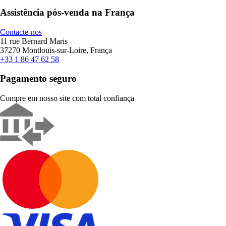
Assistência pós-venda na França
Contacte-nos
11 rue Bernard Maris
37270 Montlouis-sur-Loire, França
+33 1 86 47 62 58
Pagamento seguro
Compre em nosso site com total confiança