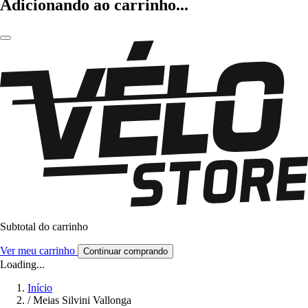
Adicionando ao carrinho...
Subtotal do carrinho
Ver meu carrinho
Continuar comprando
Loading...
Início
/
Meias Silvini Vallonga