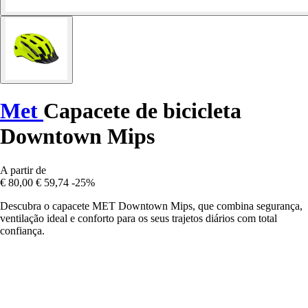
Met
Capacete de bicicleta
Downtown Mips
A partir de
€ 80,00
€ 59,74
-25%
Descubra o capacete MET Downtown Mips, que combina segurança,
ventilação ideal e conforto para os seus trajetos diários com total
confiança.