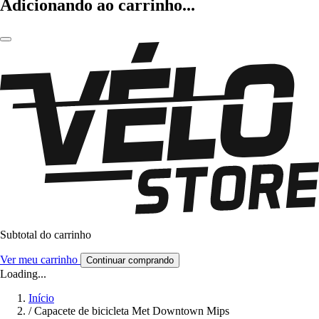
Adicionando ao carrinho...
Subtotal do carrinho
Ver meu carrinho
Continuar comprando
Loading...
Início
/
Capacete de bicicleta Met Downtown Mips