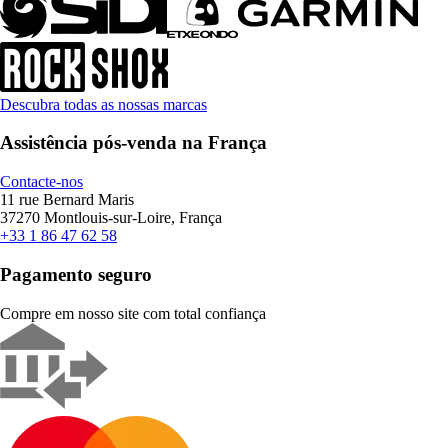
Descubra todas as nossas marcas
Assistência pós-venda na França
Contacte-nos
11 rue Bernard Maris
37270 Montlouis-sur-Loire, França
+33 1 86 47 62 58
Pagamento seguro
Compre em nosso site com total confiança