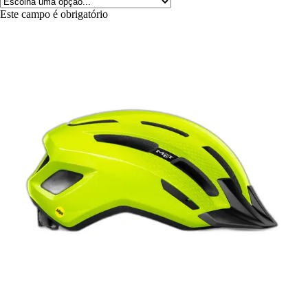
Este campo é obrigatório