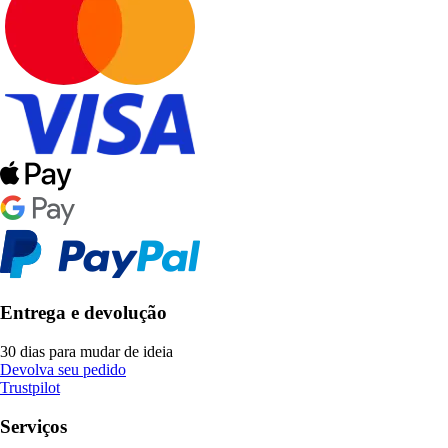
Entrega e devolução
30 dias para mudar de ideia
Devolva seu pedido
Trustpilot
Serviços