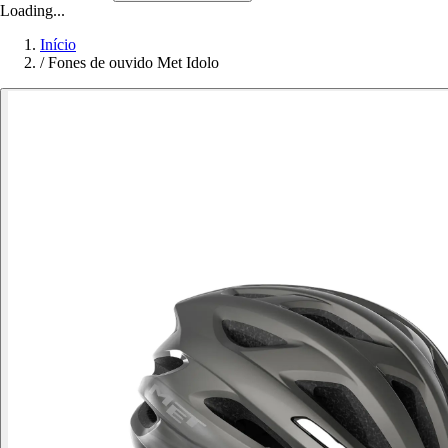
Loading...
Início
/
Fones de ouvido Met Idolo