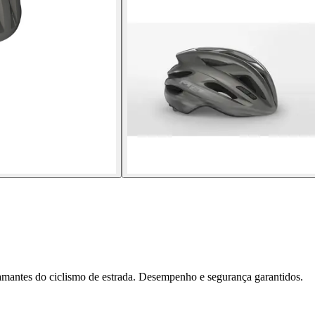
 amantes do ciclismo de estrada. Desempenho e segurança garantidos.