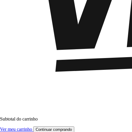
Subtotal do carrinho
Ver meu carrinho
Continuar comprando