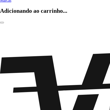
Marcas
Adicionando ao carrinho...