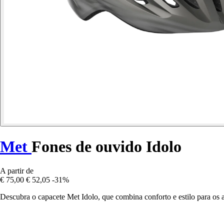
Met
Fones de ouvido Idolo
A partir de
€ 75,00
€ 52,05
-31%
Descubra o capacete Met Idolo, que combina conforto e estilo para os