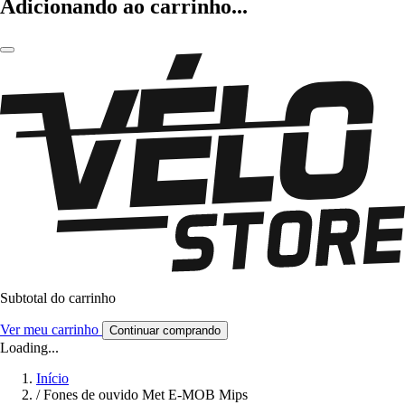
Adicionando ao carrinho...
Subtotal do carrinho
Ver meu carrinho
Continuar comprando
Loading...
Início
/
Fones de ouvido Met E-MOB Mips