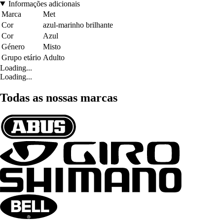
Informações adicionais
Marca
Met
Cor
azul-marinho brilhante
Cor
Azul
Género
Misto
Grupo etário
Adulto
Loading...
Loading...
Todas as nossas marcas