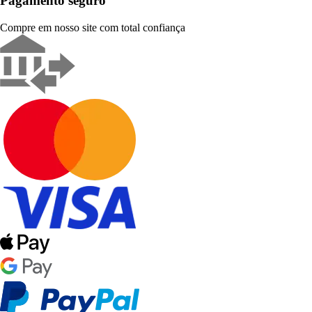
Pagamento seguro
Compre em nosso site com total confiança