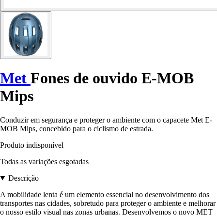
Met
Fones de ouvido E-MOB
Mips
Conduzir em segurança e proteger o ambiente com o capacete Met E-
MOB Mips, concebido para o ciclismo de estrada.
Produto indisponível
Todas as variações esgotadas
Descrição
A mobilidade lenta é um elemento essencial no desenvolvimento dos
transportes nas cidades, sobretudo para proteger o ambiente e melhorar
o nosso estilo visual nas zonas urbanas. Desenvolvemos o novo MET