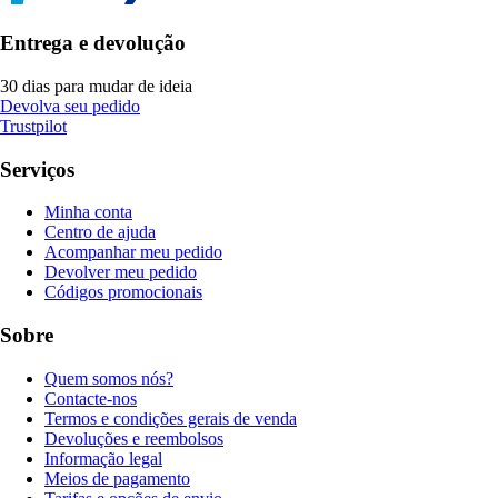
Entrega e devolução
30 dias para mudar de ideia
Devolva seu pedido
Trustpilot
Serviços
Minha conta
Centro de ajuda
Acompanhar meu pedido
Devolver meu pedido
Códigos promocionais
Sobre
Quem somos nós?
Contacte-nos
Termos e condições gerais de venda
Devoluções e reembolsos
Informação legal
Meios de pagamento