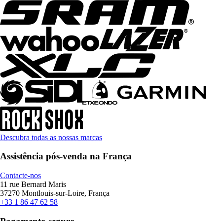
Descubra todas as nossas marcas
Assistência pós-venda na França
Contacte-nos
11 rue Bernard Maris
37270 Montlouis-sur-Loire, França
+33 1 86 47 62 58