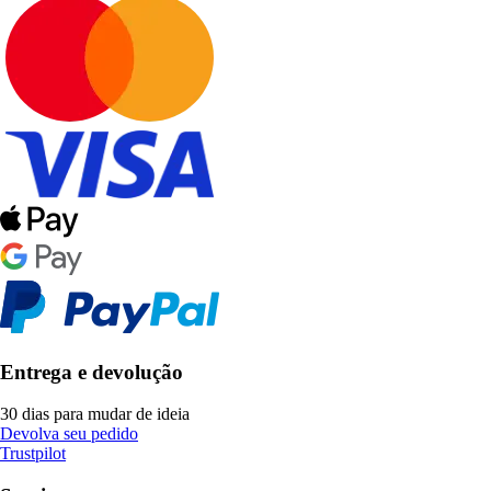
Entrega e devolução
30 dias para mudar de ideia
Devolva seu pedido
Trustpilot