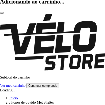
Adicionando ao carrinho...
Subtotal do carrinho
Ver meu carrinho
Continuar comprando
Loading...
Início
/
Fones de ouvido Met Shelter