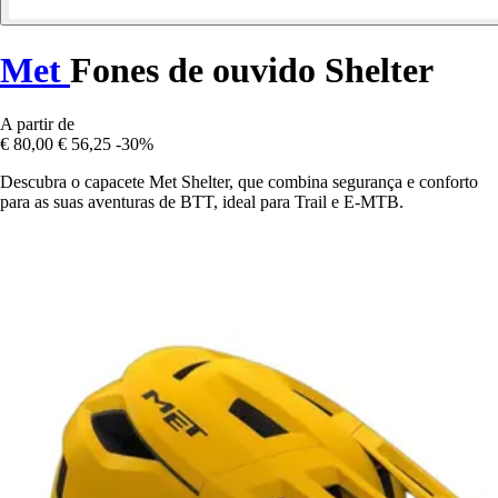
Met
Fones de ouvido Shelter
A partir de
€ 80,00
€ 56,25
-30%
Descubra o capacete Met Shelter, que combina segurança e conforto
para as suas aventuras de BTT, ideal para Trail e E-MTB.