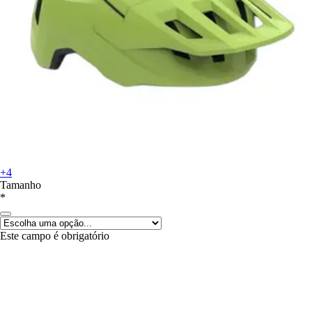
+4
Tamanho
*
Este campo é obrigatório