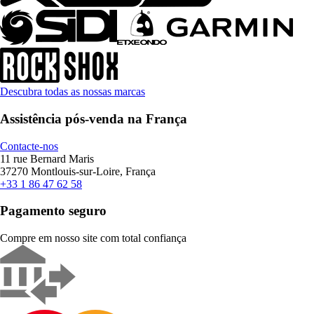
Descubra todas as nossas marcas
Assistência pós-venda na França
Contacte-nos
11 rue Bernard Maris
37270 Montlouis-sur-Loire, França
+33 1 86 47 62 58
Pagamento seguro
Compre em nosso site com total confiança