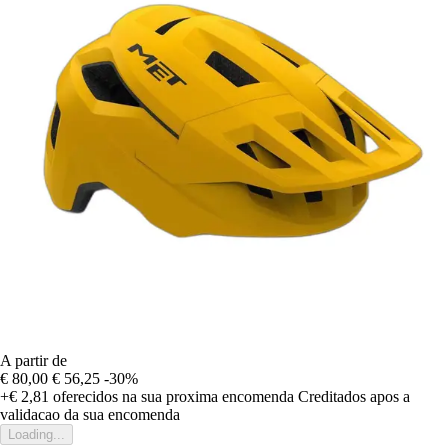
A partir de
€ 80,00
€ 56,25
-30%
+€ 2,81
oferecidos na sua proxima encomenda
Creditados apos a
validacao da sua encomenda
Loading...