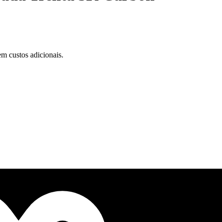
m custos adicionais.