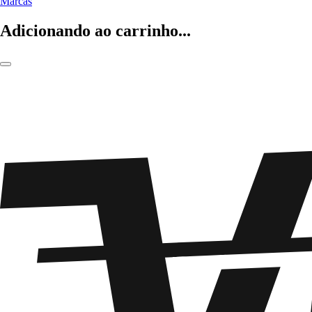
Marcas
Adicionando ao carrinho...