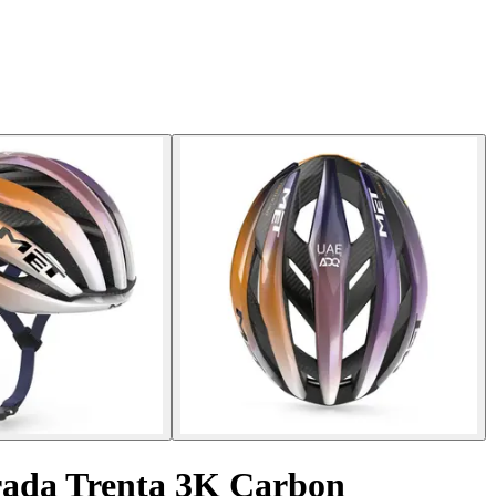
trada Trenta 3K Carbon