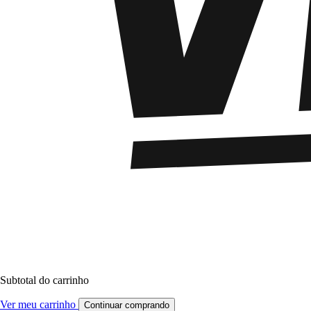
Subtotal do carrinho
Ver meu carrinho
Continuar comprando