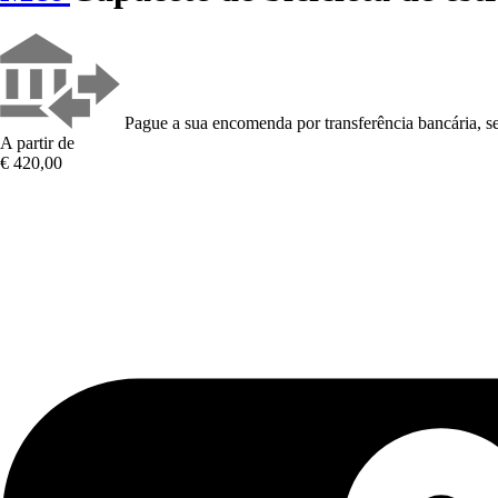
Pague a sua encomenda por transferência bancária, se
A partir de
€ 420,00