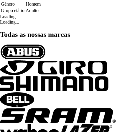
Género
Homem
Grupo etário
Adulto
Loading...
Loading...
Todas as nossas marcas