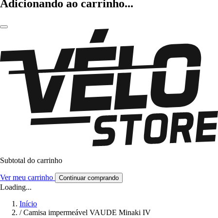
Adicionando ao carrinho...
Subtotal do carrinho
Ver meu carrinho
Continuar comprando
Loading...
Início
/
Camisa impermeável VAUDE Minaki IV