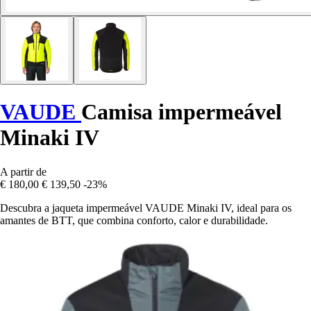
VAUDE
Camisa impermeável
Minaki IV
A partir de
€ 180,00
€ 139,50
-23%
Descubra a jaqueta impermeável VAUDE Minaki IV, ideal para os
amantes de BTT, que combina conforto, calor e durabilidade.