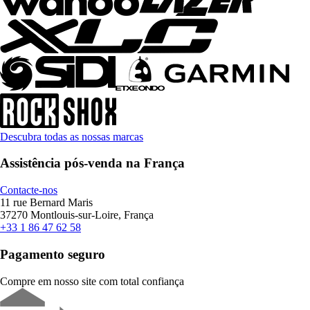
Descubra todas as nossas marcas
Assistência pós-venda na França
Contacte-nos
11 rue Bernard Maris
37270 Montlouis-sur-Loire, França
+33 1 86 47 62 58
Pagamento seguro
Compre em nosso site com total confiança