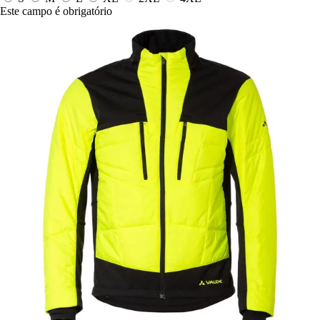
Este campo é obrigatório