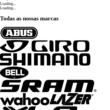
Loading...
Loading...
Todas as nossas marcas