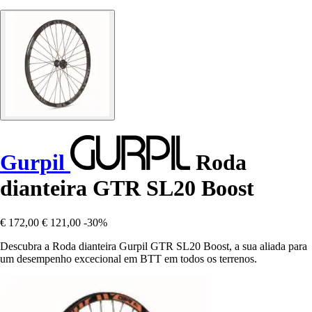
Gurpil
Roda
dianteira GTR SL20 Boost
€ 172,00
€ 121,00
-30%
Descubra a Roda dianteira Gurpil GTR SL20 Boost, a sua aliada para
um desempenho excecional em BTT em todos os terrenos.