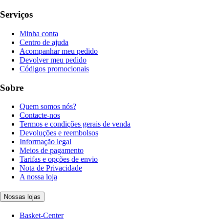
Serviços
Minha conta
Centro de ajuda
Acompanhar meu pedido
Devolver meu pedido
Códigos promocionais
Sobre
Quem somos nós?
Contacte-nos
Termos e condições gerais de venda
Devoluções e reembolsos
Informação legal
Meios de pagamento
Tarifas e opções de envio
Nota de Privacidade
A nossa loja
Nossas lojas
Basket-Center