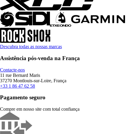
Descubra todas as nossas marcas
Assistência pós-venda na França
Contacte-nos
11 rue Bernard Maris
37270 Montlouis-sur-Loire, França
+33 1 86 47 62 58
Pagamento seguro
Compre em nosso site com total confiança