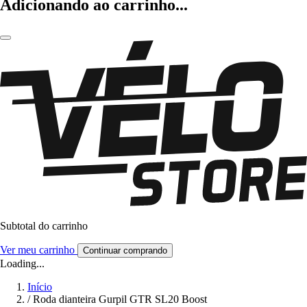
Adicionando ao carrinho...
Subtotal do carrinho
Ver meu carrinho
Continuar comprando
Loading...
Início
/
Roda dianteira Gurpil GTR SL20 Boost