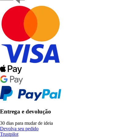
Entrega e devolução
30 dias para mudar de ideia
Devolva seu pedido
Trustpilot