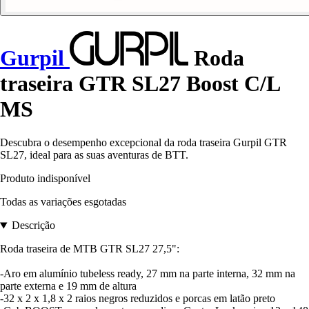
Gurpil
Roda
traseira GTR SL27 Boost C/L
MS
Descubra o desempenho excepcional da roda traseira Gurpil GTR
SL27, ideal para as suas aventuras de BTT.
Produto indisponível
Todas as variações esgotadas
Descrição
Roda traseira de MTB GTR SL27 27,5":
-Aro em alumínio tubeless ready, 27 mm na parte interna, 32 mm na
parte externa e 19 mm de altura
-32 x 2 x 1,8 x 2 raios negros reduzidos e porcas em latão preto