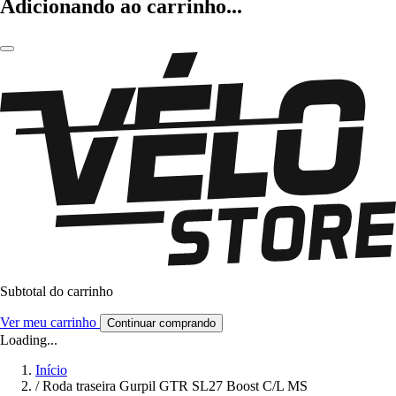
Adicionando ao carrinho...
Subtotal do carrinho
Ver meu carrinho
Continuar comprando
Loading...
Início
/
Roda traseira Gurpil GTR SL27 Boost C/L MS