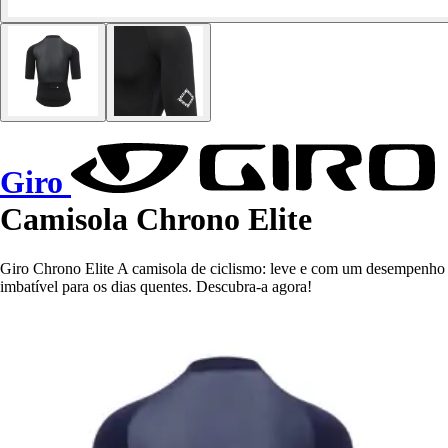
Giro
Camisola Chrono Elite
Giro Chrono Elite A camisola de ciclismo: leve e com um desempenho
imbatível para os dias quentes. Descubra-a agora!