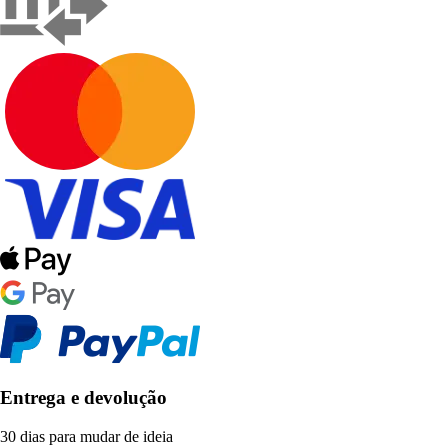
Entrega e devolução
30 dias para mudar de ideia