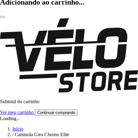
Adicionando ao carrinho...
Subtotal do carrinho
Ver meu carrinho
Continuar comprando
Loading...
Início
/
Camisola Giro Chrono Elite