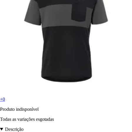
+0
Produto indisponível
Todas as variações esgotadas
Descrição