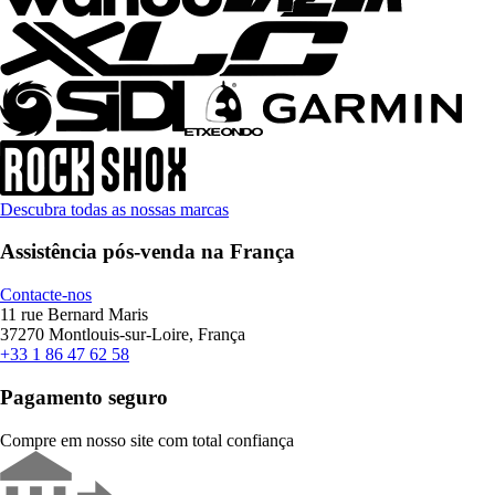
Descubra todas as nossas marcas
Assistência pós-venda na França
Contacte-nos
11 rue Bernard Maris
37270 Montlouis-sur-Loire, França
+33 1 86 47 62 58
Pagamento seguro
Compre em nosso site com total confiança