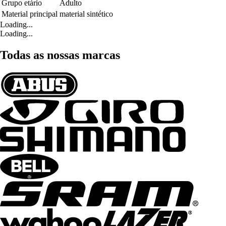
Grupo etário
Adulto
Material principal
material sintético
Loading...
Loading...
Todas as nossas marcas