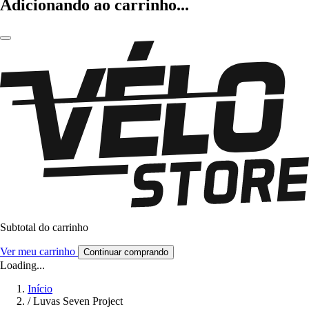
Adicionando ao carrinho...
Subtotal do carrinho
Ver meu carrinho
Continuar comprando
Loading...
Início
/
Luvas Seven Project