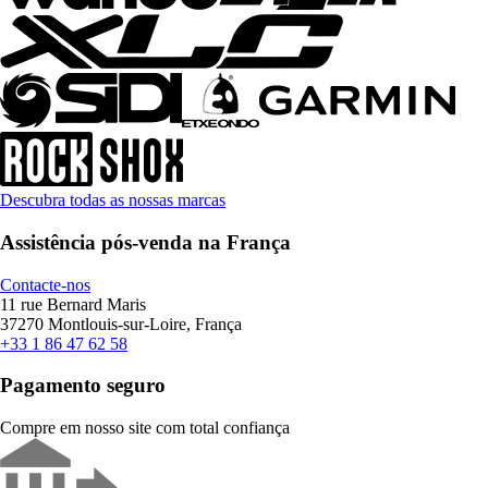
Descubra todas as nossas marcas
Assistência pós-venda na França
Contacte-nos
11 rue Bernard Maris
37270 Montlouis-sur-Loire, França
+33 1 86 47 62 58
Pagamento seguro
Compre em nosso site com total confiança