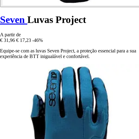
Seven
Luvas Project
A partir de
€ 31,96
€ 17,23
-46%
Equipe-se com as luvas Seven Project, a proteção essencial para a sua
experiência de BTT inigualável e confortável.