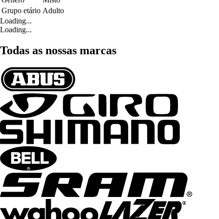
Grupo etário
Adulto
Loading...
Loading...
Todas as nossas marcas