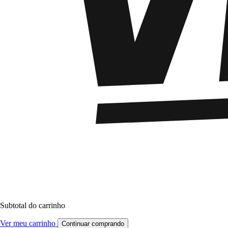
Subtotal do carrinho
Ver meu carrinho
Continuar comprando