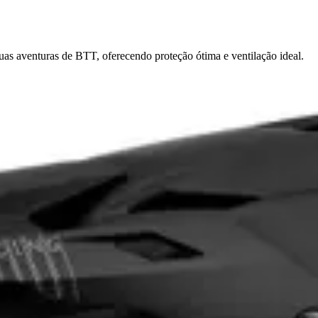
as aventuras de BTT, oferecendo proteção ótima e ventilação ideal.