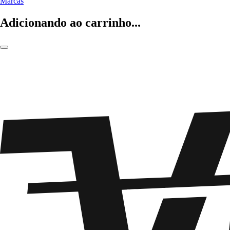
Marcas
Adicionando ao carrinho...