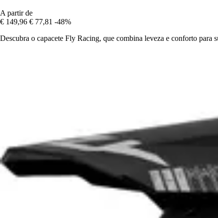
A partir de
€ 149,96
€ 77,81
-48%
Descubra o capacete Fly Racing, que combina leveza e conforto para su