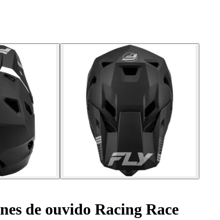
nes de ouvido Racing Race