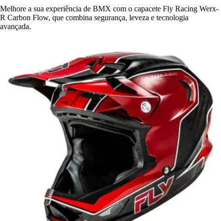
Melhore a sua experiência de BMX com o capacete Fly Racing Werx-
R Carbon Flow, que combina segurança, leveza e tecnologia
avançada.