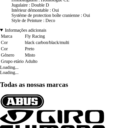
Jugulaire : Double D
Intérieur démontable : Oui
Système de protection boîte cranienne : Oui
Style de Peinture : Deco
Informações adicionais
Marca
Fly Racing
Cor
black carbon/black/multi
Cor
Preto
Género
Misto
Grupo etário
Adulto
Loading...
Loading...
Todas as nossas marcas