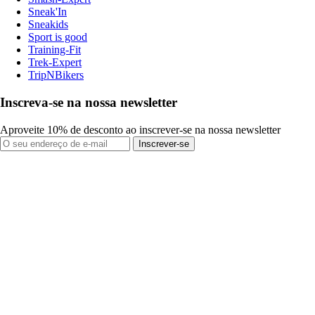
Sneak'In
Sneakids
Sport is good
Training-Fit
Trek-Expert
TripNBikers
Inscreva-se na nossa newsletter
Aproveite 10% de desconto ao inscrever-se na nossa newsletter
Inscrever-se