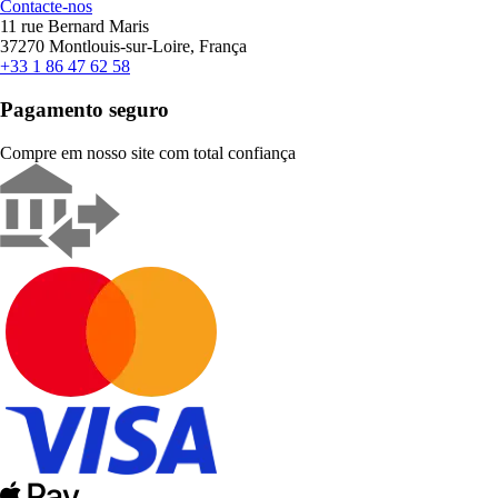
Contacte-nos
11 rue Bernard Maris
37270 Montlouis-sur-Loire, França
+33 1 86 47 62 58
Pagamento seguro
Compre em nosso site com total confiança