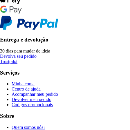
Entrega e devolução
30 dias para mudar de ideia
Devolva seu pedido
Trustpilot
Serviços
Minha conta
Centro de ajuda
Acompanhar meu pedido
Devolver meu pedido
Códigos promocionais
Sobre
Quem somos nós?