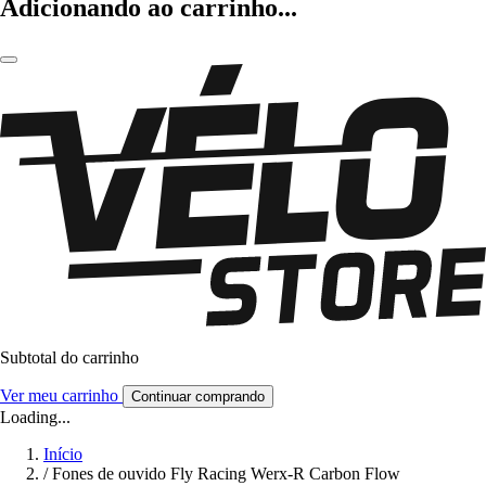
Adicionando ao carrinho...
Subtotal do carrinho
Ver meu carrinho
Continuar comprando
Loading...
Início
/
Fones de ouvido Fly Racing Werx-R Carbon Flow