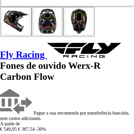
Fly Racing
Fones de ouvido Werx-R
Carbon Flow
Pague a sua encomenda por transferência bancária,
sem custos adicionais.
A partir de
€ 549,95
€ 387,54
-30%