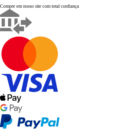
Compre em nosso site com total confiança