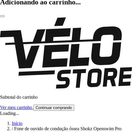
Adicionando ao carrinho...
Subtotal do carrinho
Ver meu carrinho
Continuar comprando
Loading...
Início
/
Fone de ouvido de condução óssea Shokz Openswim Pro