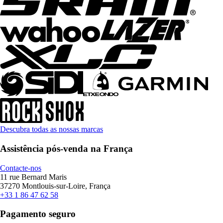
Descubra todas as nossas marcas
Assistência pós-venda na França
Contacte-nos
11 rue Bernard Maris
37270 Montlouis-sur-Loire, França
+33 1 86 47 62 58
Pagamento seguro