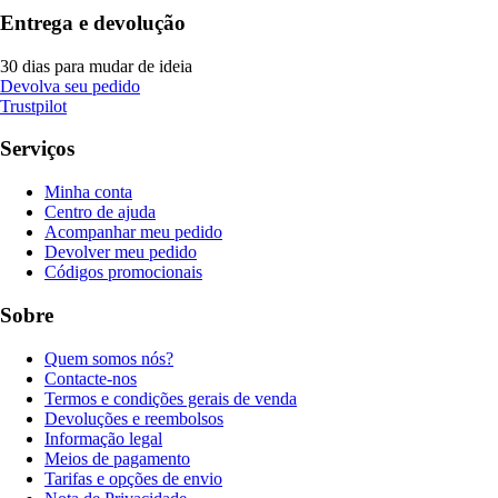
Entrega e devolução
30 dias para mudar de ideia
Devolva seu pedido
Trustpilot
Serviços
Minha conta
Centro de ajuda
Acompanhar meu pedido
Devolver meu pedido
Códigos promocionais
Sobre
Quem somos nós?
Contacte-nos
Termos e condições gerais de venda
Devoluções e reembolsos
Informação legal
Meios de pagamento
Tarifas e opções de envio