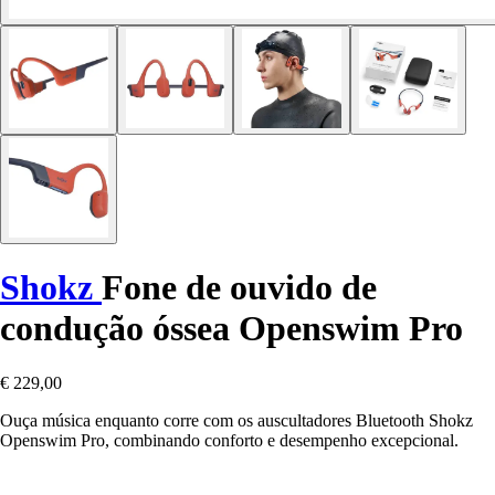
Shokz
Fone de ouvido de
condução óssea Openswim Pro
€ 229,00
Ouça música enquanto corre com os auscultadores Bluetooth Shokz
Openswim Pro, combinando conforto e desempenho excepcional.