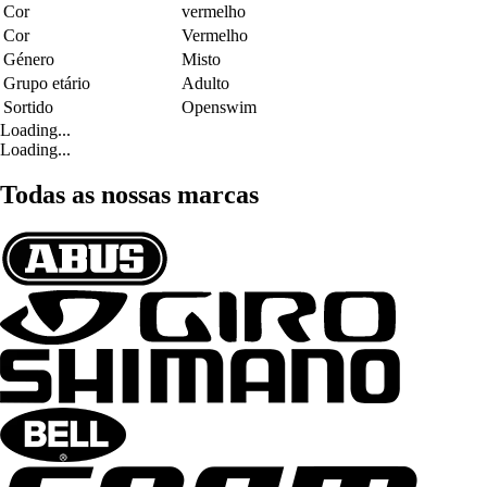
Cor
vermelho
Cor
Vermelho
Género
Misto
Grupo etário
Adulto
Sortido
Openswim
Loading...
Loading...
Todas as nossas marcas