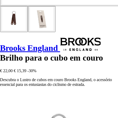
Brooks England
Brilho para o cubo em couro
€ 22,00
€ 15,39
-30%
Descubra o Lustro de cubos em couro Brooks England, o acessório
essencial para os entusiastas do ciclismo de estrada.