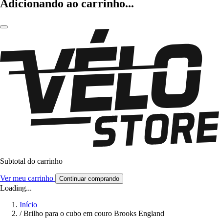
Adicionando ao carrinho...
Subtotal do carrinho
Ver meu carrinho
Continuar comprando
Loading...
Início
/
Brilho para o cubo em couro Brooks England