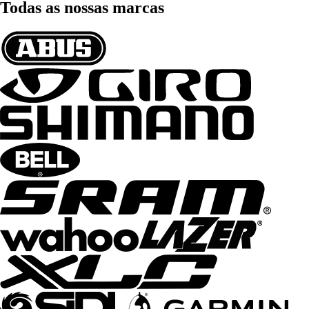
Todas as nossas marcas