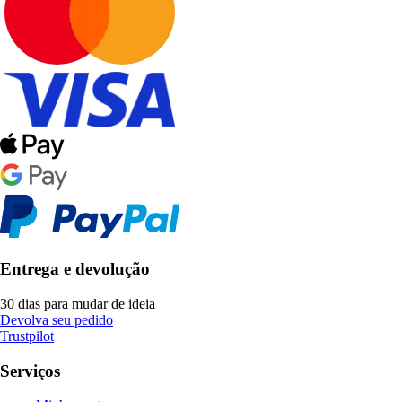
Entrega e devolução
30 dias para mudar de ideia
Devolva seu pedido
Trustpilot
Serviços