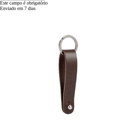
Este campo é obrigatório
Enviado em 7 dias