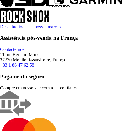
Descubra todas as nossas marcas
Assistência pós-venda na França
Contacte-nos
11 rue Bernard Maris
37270 Montlouis-sur-Loire, França
+33 1 86 47 62 58
Pagamento seguro
Compre em nosso site com total confiança