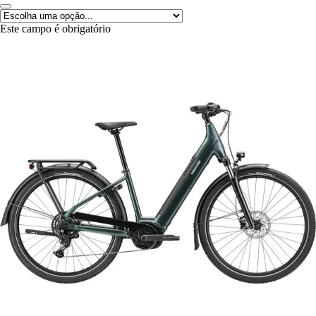
Este campo é obrigatório