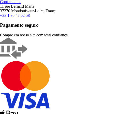
Contacte-nos
11 rue Bernard Maris
37270 Montlouis-sur-Loire, França
+33 1 86 47 62 58
Pagamento seguro
Compre em nosso site com total confiança