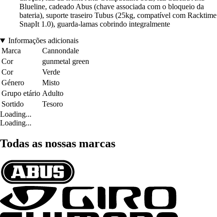
Blueline, cadeado Abus (chave associada com o bloqueio da
bateria), suporte traseiro Tubus (25kg, compatível com Racktime
SnapIt 1.0), guarda-lamas cobrindo integralmente
Informações adicionais
Marca
Cannondale
Cor
gunmetal green
Cor
Verde
Género
Misto
Grupo etário
Adulto
Sortido
Tesoro
Loading...
Loading...
Todas as nossas marcas