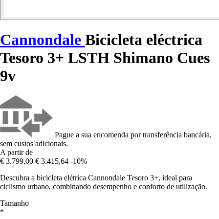
Cannondale
Bicicleta eléctrica
Tesoro 3+ LSTH Shimano Cues
9v
Pague a sua encomenda por transferência bancária,
sem custos adicionais.
A partir de
€ 3.799,00
€ 3.415,64
-10%
Descubra a bicicleta elétrica Cannondale Tesoro 3+, ideal para
ciclismo urbano, combinando desempenho e conforto de utilização.
Tamanho
*