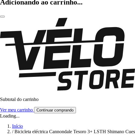
Adicionando ao carrinho...
Subtotal do carrinho
Ver meu carrinho
Continuar comprando
Loading...
Início
/
Bicicleta eléctrica Cannondale Tesoro 3+ LSTH Shimano Cues