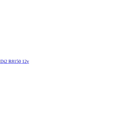
a Di2 R8150 12v