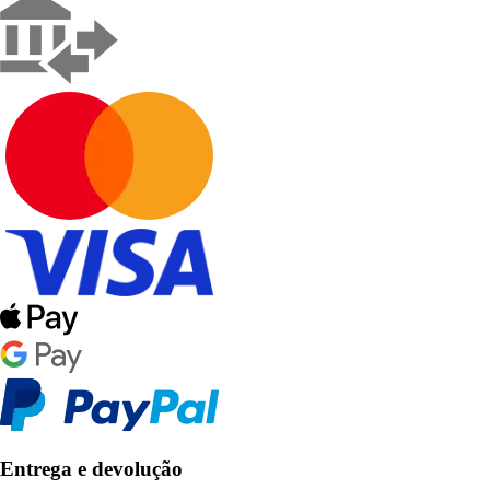
Entrega e devolução