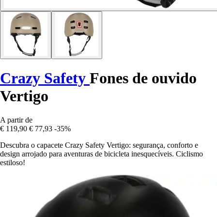
Crazy Safety
Fones de ouvido
Vertigo
A partir de
€ 119,90
€ 77,93
-35%
Descubra o capacete Crazy Safety Vertigo: segurança, conforto e
design arrojado para aventuras de bicicleta inesquecíveis. Ciclismo
estiloso!