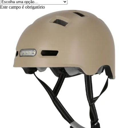
Este campo é obrigatório