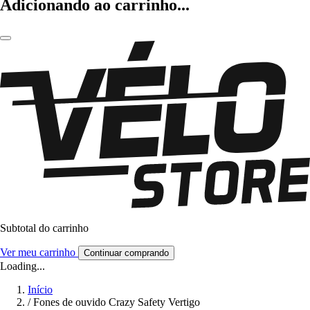
Adicionando ao carrinho...
Subtotal do carrinho
Ver meu carrinho
Continuar comprando
Loading...
Início
/
Fones de ouvido Crazy Safety Vertigo