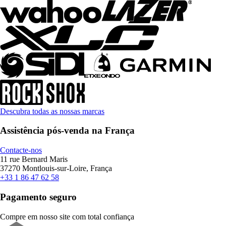
Descubra todas as nossas marcas
Assistência pós-venda na França
Contacte-nos
11 rue Bernard Maris
37270 Montlouis-sur-Loire, França
+33 1 86 47 62 58
Pagamento seguro
Compre em nosso site com total confiança