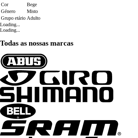
Cor
Bege
Género
Misto
Grupo etário
Adulto
Loading...
Loading...
Todas as nossas marcas