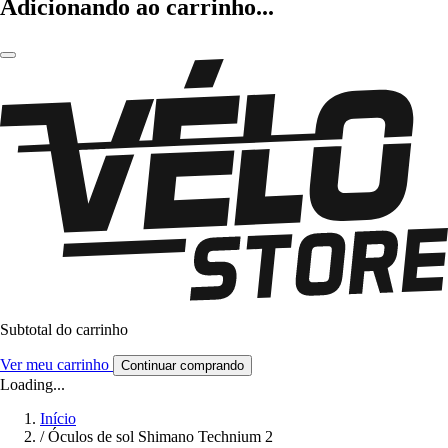
Adicionando ao carrinho...
Subtotal do carrinho
Ver meu carrinho
Continuar comprando
Loading...
Início
/
Óculos de sol Shimano Technium 2