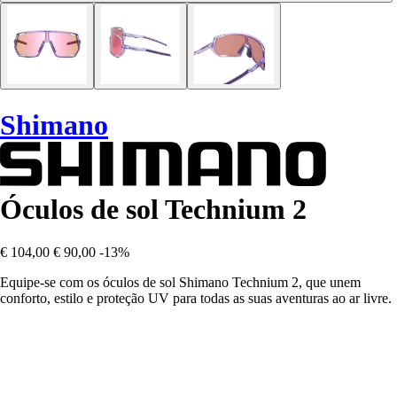
Shimano
Óculos de sol Technium 2
€ 104,00
€ 90,00
-13%
Equipe-se com os óculos de sol Shimano Technium 2, que unem
conforto, estilo e proteção UV para todas as suas aventuras ao ar livre.