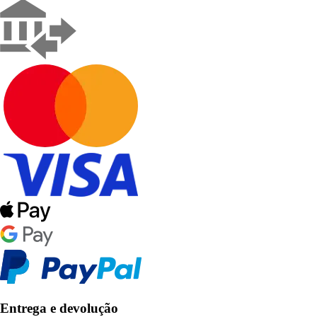
Entrega e devolução