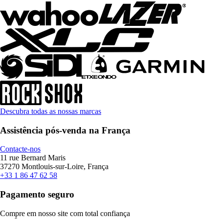
Descubra todas as nossas marcas
Assistência pós-venda na França
Contacte-nos
11 rue Bernard Maris
37270 Montlouis-sur-Loire, França
+33 1 86 47 62 58
Pagamento seguro
Compre em nosso site com total confiança