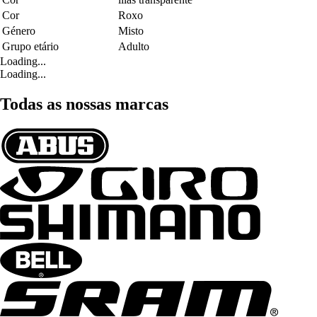
Cor
Roxo
Género
Misto
Grupo etário
Adulto
Loading...
Loading...
Todas as nossas marcas