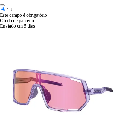
TU
Este campo é obrigatório
Oferta de parceiro
Enviado em 5 dias