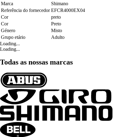
Marca
Shimano
Referência do fornecedor
EFCR4000EX04
Cor
preto
Cor
Preto
Género
Misto
Grupo etário
Adulto
Loading...
Loading...
Todas as nossas marcas