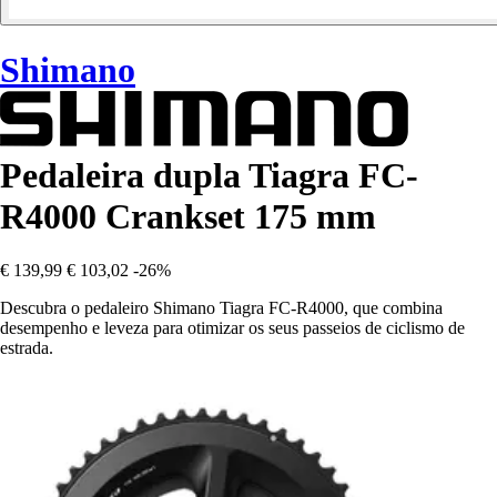
Shimano
Pedaleira dupla Tiagra FC-
R4000 Crankset 175 mm
€ 139,99
€ 103,02
-26%
Descubra o pedaleiro Shimano Tiagra FC-R4000, que combina
desempenho e leveza para otimizar os seus passeios de ciclismo de
estrada.