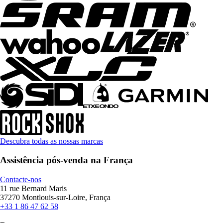
Descubra todas as nossas marcas
Assistência pós-venda na França
Contacte-nos
11 rue Bernard Maris
37270 Montlouis-sur-Loire, França
+33 1 86 47 62 58