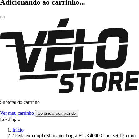
Adicionando ao carrinho...
Subtotal do carrinho
Ver meu carrinho
Continuar comprando
Loading...
Início
/
Pedaleira dupla Shimano Tiagra FC-R4000 Crankset 175 mm