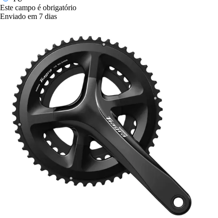
Este campo é obrigatório
Enviado em 7 dias