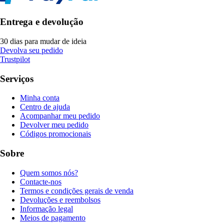
Entrega e devolução
30 dias para mudar de ideia
Devolva seu pedido
Trustpilot
Serviços
Minha conta
Centro de ajuda
Acompanhar meu pedido
Devolver meu pedido
Códigos promocionais
Sobre
Quem somos nós?
Contacte-nos
Termos e condições gerais de venda
Devoluções e reembolsos
Informação legal
Meios de pagamento