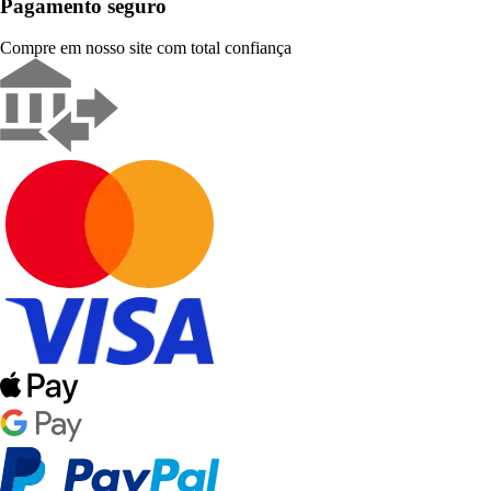
Pagamento seguro
Compre em nosso site com total confiança