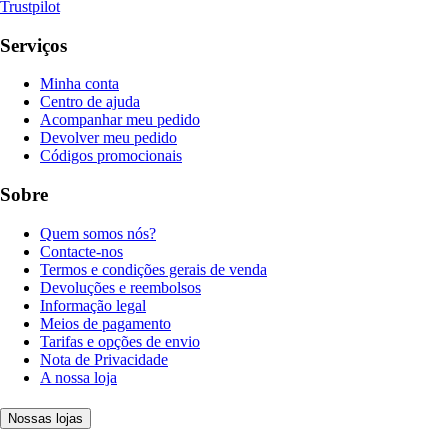
Trustpilot
Serviços
Minha conta
Centro de ajuda
Acompanhar meu pedido
Devolver meu pedido
Códigos promocionais
Sobre
Quem somos nós?
Contacte-nos
Termos e condições gerais de venda
Devoluções e reembolsos
Informação legal
Meios de pagamento
Tarifas e opções de envio
Nota de Privacidade
A nossa loja
Nossas lojas