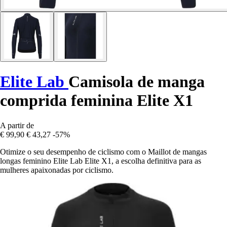
Elite Lab
Camisola de manga
comprida feminina Elite X1
A partir de
€ 99,90
€ 43,27
-57%
Otimize o seu desempenho de ciclismo com o Maillot de mangas
longas feminino Elite Lab Elite X1, a escolha definitiva para as
mulheres apaixonadas por ciclismo.