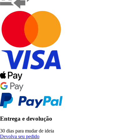
Entrega e devolução
30 dias para mudar de ideia
Devolva seu pedido