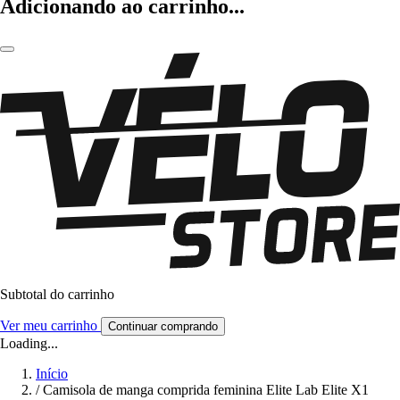
Adicionando ao carrinho...
Subtotal do carrinho
Ver meu carrinho
Continuar comprando
Loading...
Início
/
Camisola de manga comprida feminina Elite Lab Elite X1