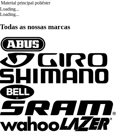
Material principal
poliéster
Loading...
Loading...
Todas as nossas marcas