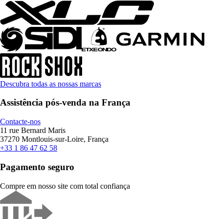
Descubra todas as nossas marcas
Assistência pós-venda na França
Contacte-nos
11 rue Bernard Maris
37270 Montlouis-sur-Loire, França
+33 1 86 47 62 58
Pagamento seguro
Compre em nosso site com total confiança