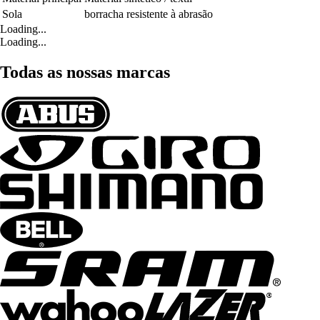
Sola
borracha resistente à abrasão
Loading...
Loading...
Todas as nossas marcas