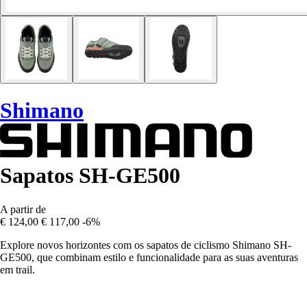
Shimano
Sapatos SH-GE500
A partir de
€ 124,00
€ 117,00
-6%
Explore novos horizontes com os sapatos de ciclismo Shimano SH-
GE500, que combinam estilo e funcionalidade para as suas aventuras
em trail.