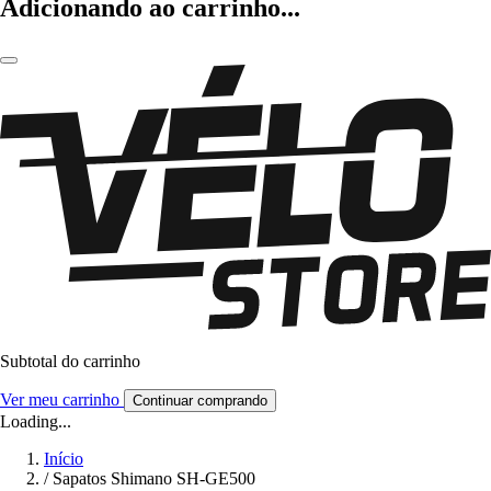
Adicionando ao carrinho...
Subtotal do carrinho
Ver meu carrinho
Continuar comprando
Loading...
Início
/
Sapatos Shimano SH-GE500