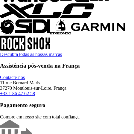
Descubra todas as nossas marcas
Assistência pós-venda na França
Contacte-nos
11 rue Bernard Maris
37270 Montlouis-sur-Loire, França
+33 1 86 47 62 58
Pagamento seguro
Compre em nosso site com total confiança