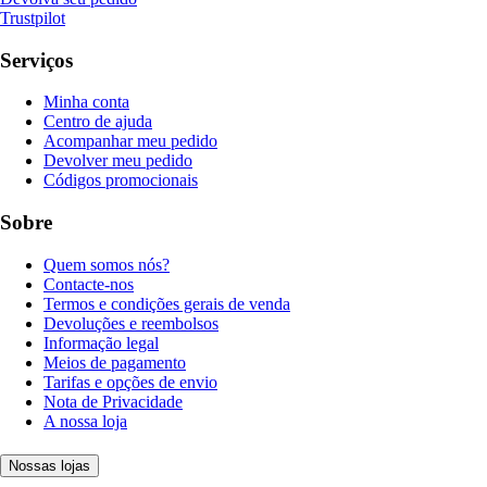
Trustpilot
Serviços
Minha conta
Centro de ajuda
Acompanhar meu pedido
Devolver meu pedido
Códigos promocionais
Sobre
Quem somos nós?
Contacte-nos
Termos e condições gerais de venda
Devoluções e reembolsos
Informação legal
Meios de pagamento
Tarifas e opções de envio
Nota de Privacidade
A nossa loja
Nossas lojas