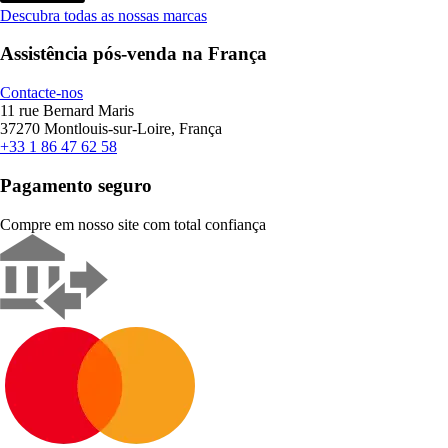
Descubra todas as nossas marcas
Assistência pós-venda na França
Contacte-nos
11 rue Bernard Maris
37270 Montlouis-sur-Loire, França
+33 1 86 47 62 58
Pagamento seguro
Compre em nosso site com total confiança