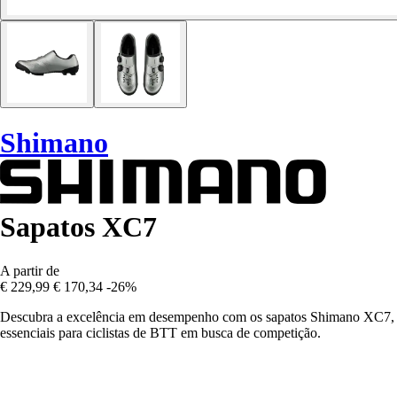
Shimano
Sapatos XC7
A partir de
€ 229,99
€ 170,34
-26%
Descubra a excelência em desempenho com os sapatos Shimano XC7,
essenciais para ciclistas de BTT em busca de competição.