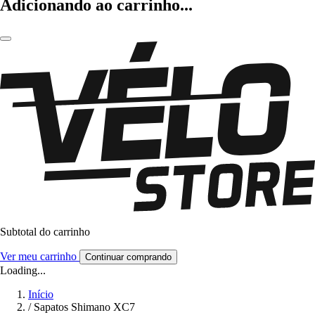
Adicionando ao carrinho...
Subtotal do carrinho
Ver meu carrinho
Continuar comprando
Loading...
Início
/
Sapatos Shimano XC7