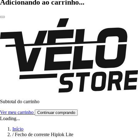
Adicionando ao carrinho...
Subtotal do carrinho
Ver meu carrinho
Continuar comprando
Loading...
Início
/
Fecho de corrente Hiplok Lite