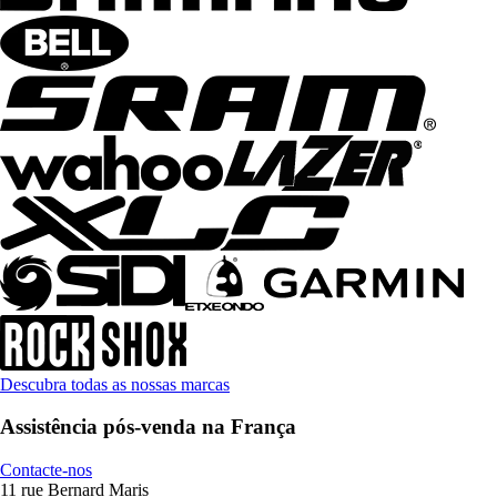
Descubra todas as nossas marcas
Assistência pós-venda na França
Contacte-nos
11 rue Bernard Maris