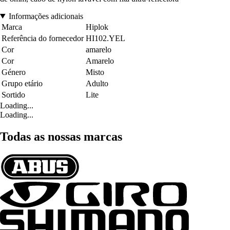
Informações adicionais
Marca
Hiplok
Referência do fornecedor
HI102.YEL
Cor
amarelo
Cor
Amarelo
Género
Misto
Grupo etário
Adulto
Sortido
Lite
Loading...
Loading...
Todas as nossas marcas