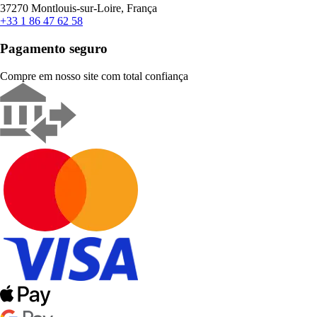
37270 Montlouis-sur-Loire, França
+33 1 86 47 62 58
Pagamento seguro
Compre em nosso site com total confiança