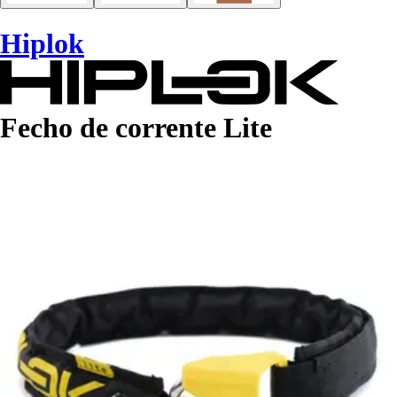
Hiplok
Fecho de corrente Lite