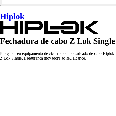
Hiplok
Fechadura de cabo Z Lok Single
Proteja o seu equipamento de ciclismo com o cadeado de cabo Hiplok
Z Lok Single, a segurança inovadora ao seu alcance.