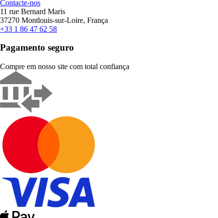
Contacte-nos
11 rue Bernard Maris
37270 Montlouis-sur-Loire, França
+33 1 86 47 62 58
Pagamento seguro
Compre em nosso site com total confiança