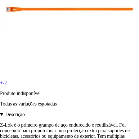
+-2
Produto indisponível
Todas as variações esgotadas
Descrição
Z-Lok é o primeiro grampo de aço endurecido e reutilizável. Foi
concebido para proporcionar uma protecção extra para suportes de
bicicletas, acessórios ou equipamento de exterior. Tem múltiplas