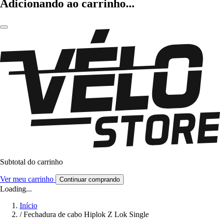
Adicionando ao carrinho...
Subtotal do carrinho
Ver meu carrinho
Continuar comprando
Loading...
Início
/
Fechadura de cabo Hiplok Z Lok Single