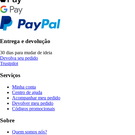
Entrega e devolução
30 dias para mudar de ideia
Devolva seu pedido
Trustpilot
Serviços
Minha conta
Centro de ajuda
Acompanhar meu pedido
Devolver meu pedido
Códigos promocionais
Sobre
Quem somos nós?