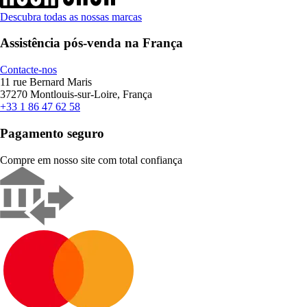
Descubra todas as nossas marcas
Assistência pós-venda na França
Contacte-nos
11 rue Bernard Maris
37270 Montlouis-sur-Loire, França
+33 1 86 47 62 58
Pagamento seguro
Compre em nosso site com total confiança