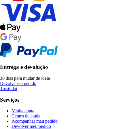
Entrega e devolução
30 dias para mudar de ideia
Devolva seu pedido
Trustpilot
Serviços
Minha conta
Centro de ajuda
Acompanhar meu pedido
Devolver meu pedido