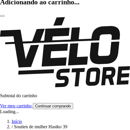
Adicionando ao carrinho...
Subtotal do carrinho
Ver meu carrinho
Continuar comprando
Loading...
Início
/
Soutien de mulher Hastko 39