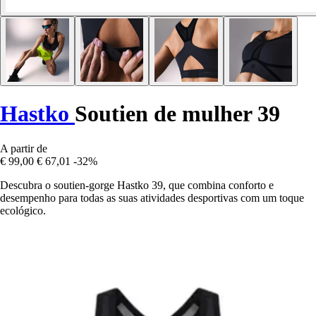
Hastko
Soutien de mulher 39
A partir de
€ 99,00
€ 67,01
-32%
Descubra o soutien-gorge Hastko 39, que combina conforto e
desempenho para todas as suas atividades desportivas com um toque
ecológico.