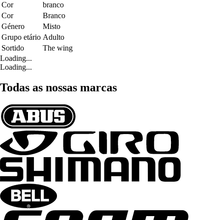
Cor
branco
Cor
Branco
Género
Misto
Grupo etário
Adulto
Sortido
The wing
Loading...
Loading...
Todas as nossas marcas