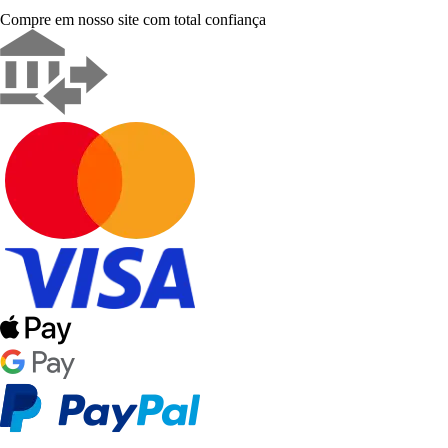
Compre em nosso site com total confiança