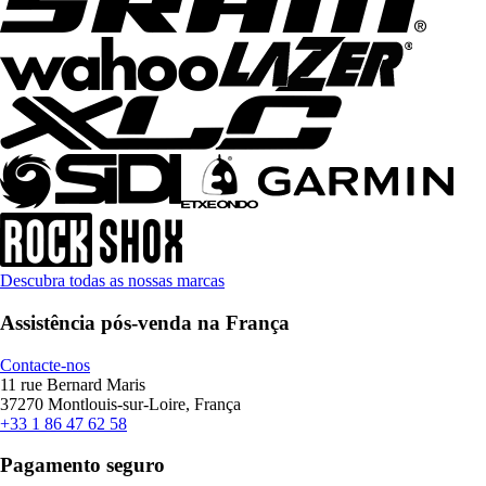
Descubra todas as nossas marcas
Assistência pós-venda na França
Contacte-nos
11 rue Bernard Maris
37270 Montlouis-sur-Loire, França
+33 1 86 47 62 58
Pagamento seguro