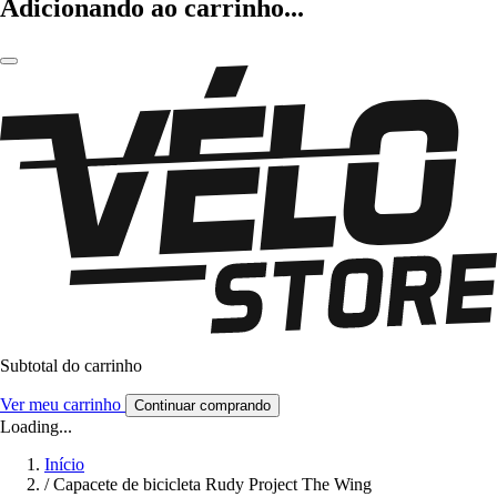
Adicionando ao carrinho...
Subtotal do carrinho
Ver meu carrinho
Continuar comprando
Loading...
Início
/
Capacete de bicicleta Rudy Project The Wing