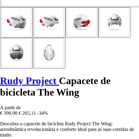
Rudy Project
Capacete de
bicicleta The Wing
A partir de
€ 399,90
€ 265,11
-34%
Descubra o capacete de bicicleta Rudy Project The Wing:
aerodinâmica revolucionária e conforto ideal para as suas corridas de
triatlo.