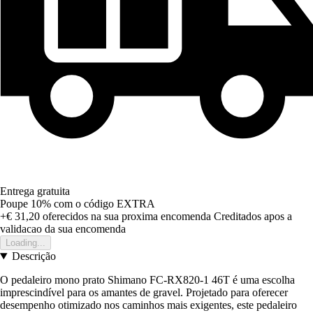
Entrega gratuita
Poupe 10%
com o código
EXTRA
+€ 31,20
oferecidos na sua proxima encomenda
Creditados apos a
validacao da sua encomenda
Loading...
Descrição
O pedaleiro mono prato Shimano FC-RX820-1 46T é uma escolha
imprescindível para os amantes de gravel. Projetado para oferecer
desempenho otimizado nos caminhos mais exigentes, este pedaleiro