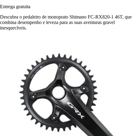
Entrega gratuita
Descubra o pedaleiro de monoprato Shimano FC-RX820-1 46T, que
combina desempenho e leveza para as suas aventuras gravel
inesquecíveis.