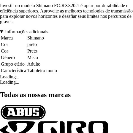
Investir no modelo Shimano FC-RX820-1 é optar por durabilidade e
eficiência superiores. Aproveite as melhores tecnologias de transmissão
para explorar novos horizontes e desafiar seus limites nos percursos de
gravel.
Informações adicionais
Marca
Shimano
Cor
preto
Cor
Preto
Género
Misto
Grupo etário
Adulto
Característica
Tabuleiro mono
Loading...
Loading...
Todas as nossas marcas