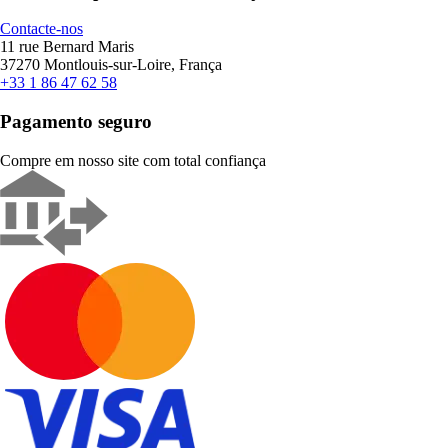
Contacte-nos
11 rue Bernard Maris
37270 Montlouis-sur-Loire, França
+33 1 86 47 62 58
Pagamento seguro
Compre em nosso site com total confiança