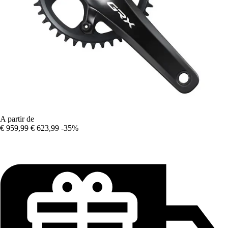
A partir de
€ 959,99
€ 623,99
-35%