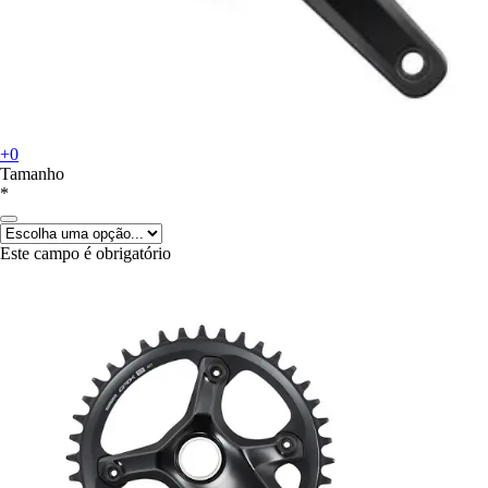
+0
Tamanho
*
Este campo é obrigatório