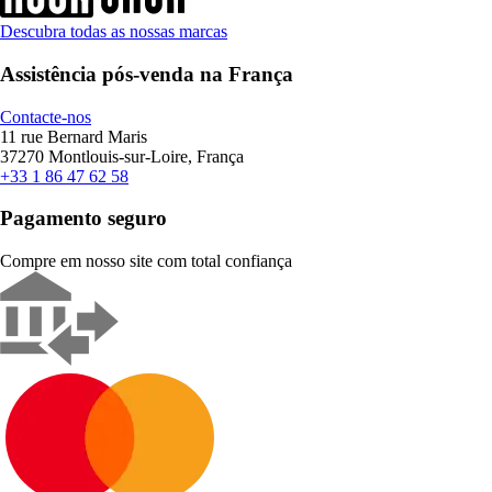
Descubra todas as nossas marcas
Assistência pós-venda na França
Contacte-nos
11 rue Bernard Maris
37270 Montlouis-sur-Loire, França
+33 1 86 47 62 58
Pagamento seguro
Compre em nosso site com total confiança