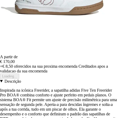
A partir de
€ 170,00
+€ 8,50
oferecidos na sua proxima encomenda
Creditados apos a
validacao da sua encomenda
Loading...
Descrição
Inspirada na icónica Freerider, a sapatilha adidas Five Ten Freerider
Pro BOA® combina conforto e ajuste perfeito em pedais planos. O
sistema BOA® Fit permite um ajuste de precisão milimétrica para uma
sensação de segunda pele. Aperta-a para descidas íngremes e solta-a
após a tua corrida, tudo em um piscar de olhos. Ela garante o
desempenho e o conforto que definiram o padrão das sapatilhas de