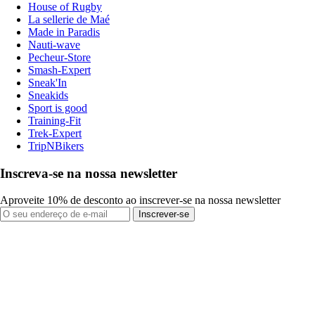
House of Rugby
La sellerie de Maé
Made in Paradis
Nauti-wave
Pecheur-Store
Smash-Expert
Sneak'In
Sneakids
Sport is good
Training-Fit
Trek-Expert
TripNBikers
Inscreva-se na nossa newsletter
Aproveite 10% de desconto ao inscrever-se na nossa newsletter
Inscrever-se