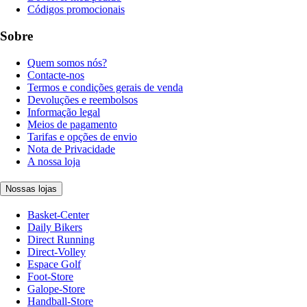
Códigos promocionais
Sobre
Quem somos nós?
Contacte-nos
Termos e condições gerais de venda
Devoluções e reembolsos
Informação legal
Meios de pagamento
Tarifas e opções de envio
Nota de Privacidade
A nossa loja
Nossas lojas
Basket-Center
Daily Bikers
Direct Running
Direct-Volley
Espace Golf
Foot-Store
Galope-Store
Handball-Store