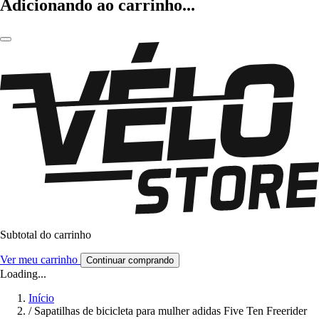
Adicionando ao carrinho...
Subtotal do carrinho
Ver meu carrinho
Continuar comprando
Loading...
Início
/
Sapatilhas de bicicleta para mulher adidas Five Ten Freerider