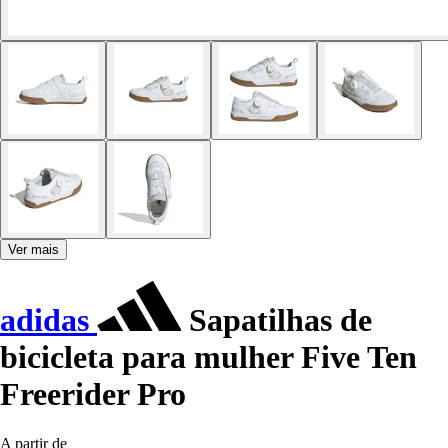
Ver mais
adidas
Sapatilhas de
bicicleta para mulher Five Ten
Freerider Pro
A partir de