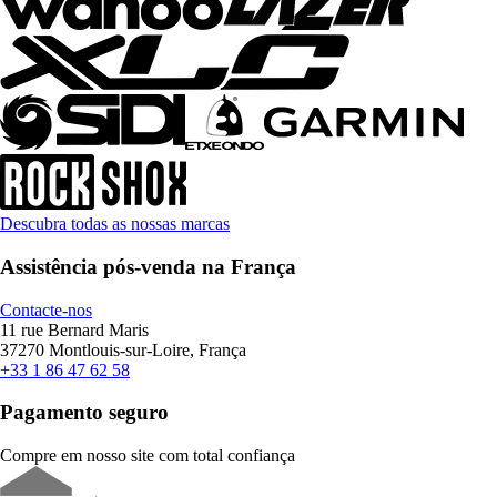
Descubra todas as nossas marcas
Assistência pós-venda na França
Contacte-nos
11 rue Bernard Maris
37270 Montlouis-sur-Loire, França
+33 1 86 47 62 58
Pagamento seguro
Compre em nosso site com total confiança