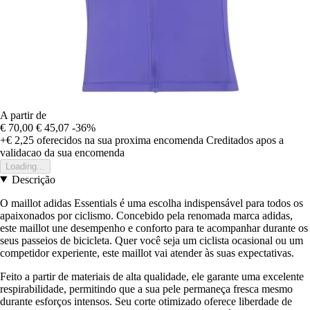
A partir de
€ 70,00
€ 45,07
-36%
+€ 2,25
oferecidos na sua proxima encomenda
Creditados apos a
validacao da sua encomenda
Loading...
Descrição
O maillot adidas Essentials é uma escolha indispensável para todos os
apaixonados por ciclismo. Concebido pela renomada marca adidas,
este maillot une desempenho e conforto para te acompanhar durante os
seus passeios de bicicleta. Quer você seja um ciclista ocasional ou um
competidor experiente, este maillot vai atender às suas expectativas.
Feito a partir de materiais de alta qualidade, ele garante uma excelente
respirabilidade, permitindo que a sua pele permaneça fresca mesmo
durante esforços intensos. Seu corte otimizado oferece liberdade de