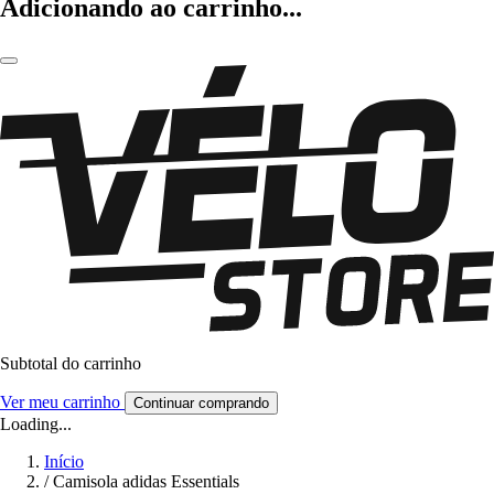
Adicionando ao carrinho...
Subtotal do carrinho
Ver meu carrinho
Continuar comprando
Loading...
Início
/
Camisola adidas Essentials