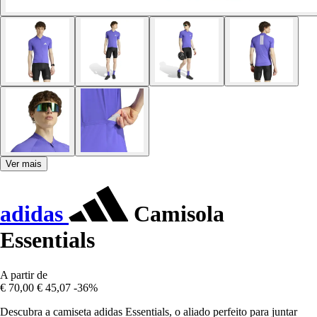
Ver mais
adidas
Camisola
Essentials
A partir de
€ 70,00
€ 45,07
-36%
Descubra a camiseta adidas Essentials, o aliado perfeito para juntar