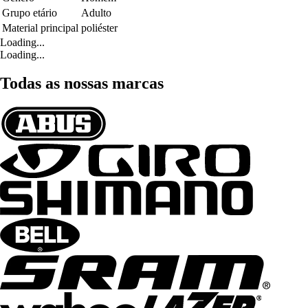
Grupo etário
Adulto
Material principal
poliéster
Loading...
Loading...
Todas as nossas marcas