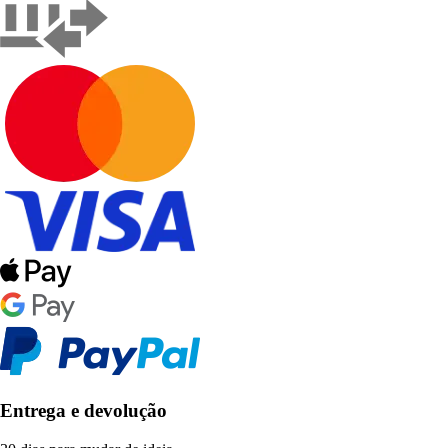
Entrega e devolução