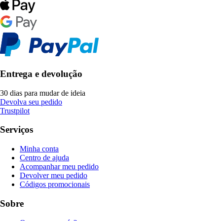
Entrega e devolução
30 dias para mudar de ideia
Devolva seu pedido
Trustpilot
Serviços
Minha conta
Centro de ajuda
Acompanhar meu pedido
Devolver meu pedido
Códigos promocionais
Sobre