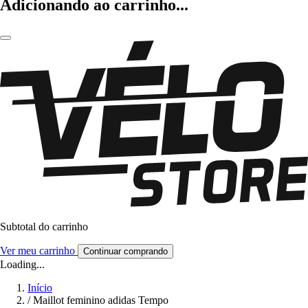
Adicionando ao carrinho...
Subtotal do carrinho
Ver meu carrinho
Continuar comprando
Loading...
Início
/
Maillot feminino adidas Tempo