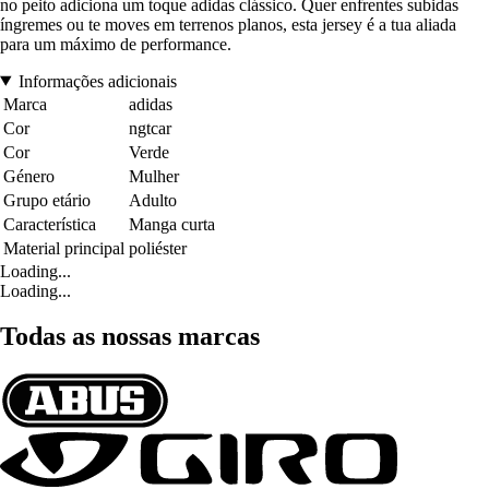
no peito adiciona um toque adidas clássico. Quer enfrentes subidas
íngremes ou te moves em terrenos planos, esta jersey é a tua aliada
para um máximo de performance.
Informações adicionais
Marca
adidas
Cor
ngtcar
Cor
Verde
Género
Mulher
Grupo etário
Adulto
Característica
Manga curta
Material principal
poliéster
Loading...
Loading...
Todas as nossas marcas