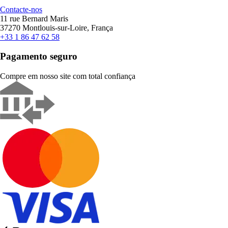
Contacte-nos
11 rue Bernard Maris
37270 Montlouis-sur-Loire, França
+33 1 86 47 62 58
Pagamento seguro
Compre em nosso site com total confiança