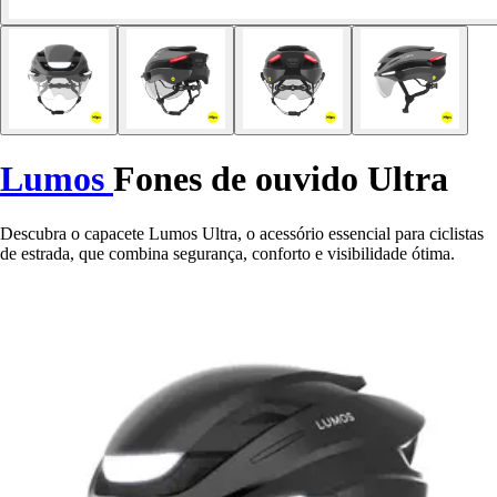
Lumos
Fones de ouvido Ultra
Descubra o capacete Lumos Ultra, o acessório essencial para ciclistas
de estrada, que combina segurança, conforto e visibilidade ótima.