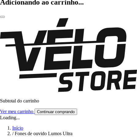
Adicionando ao carrinho...
Subtotal do carrinho
Ver meu carrinho
Continuar comprando
Loading...
Início
/
Fones de ouvido Lumos Ultra