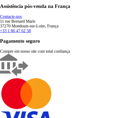
Assistência pós-venda na França
Contacte-nos
11 rue Bernard Maris
37270 Montlouis-sur-Loire, França
+33 1 86 47 62 58
Pagamento seguro
Compre em nosso site com total confiança