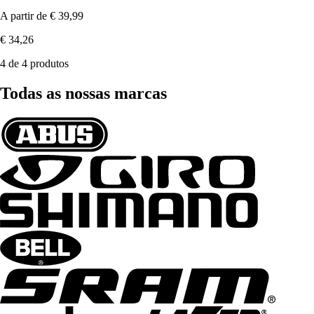
A partir de
€ 39,99
€ 34,26
4 de 4 produtos
Todas as nossas marcas