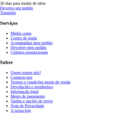
30 dias para mudar de ideia
Devolva seu pedido
Trustpilot
Serviços
Minha conta
Centro de ajuda
Acompanhar meu pedido
Devolver meu pedido
Códigos promocionais
Sobre
Quem somos nós?
Contacte-nos
Termos e condições gerais de venda
Devoluções e reembolsos
Informação legal
Meios de pagamento
Tarifas e opções de envio
Nota de Privacidade
A nossa loja