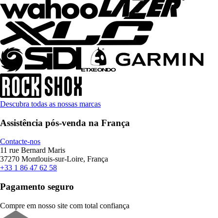
Descubra todas as nossas marcas
Assistência pós-venda na França
Contacte-nos
11 rue Bernard Maris
37270 Montlouis-sur-Loire, França
+33 1 86 47 62 58
Pagamento seguro
Compre em nosso site com total confiança