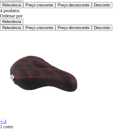
Relevância
Preço crescente
Preço decrescente
Desconto
4 produtos
Ordenar por
Relevância
Relevância
Preço crescente
Preço decrescente
Desconto
+-3
1 cores