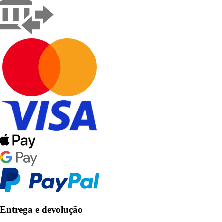
Entrega e devolução