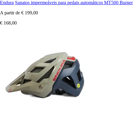
Endura
Sapatos impermeáveis para pedais automáticos MT500 Burner
A partir de
€ 199,00
€ 168,00