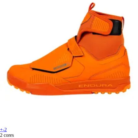
+-2
2 cores