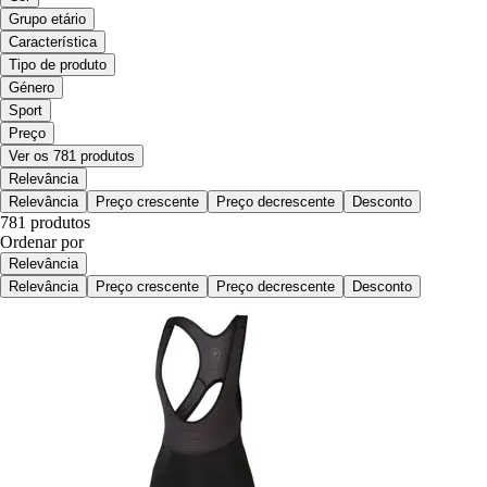
Grupo etário
Característica
Tipo de produto
Género
Sport
Preço
Ver os 781 produtos
Relevância
Relevância
Preço crescente
Preço decrescente
Desconto
781 produtos
Ordenar por
Relevância
Relevância
Preço crescente
Preço decrescente
Desconto