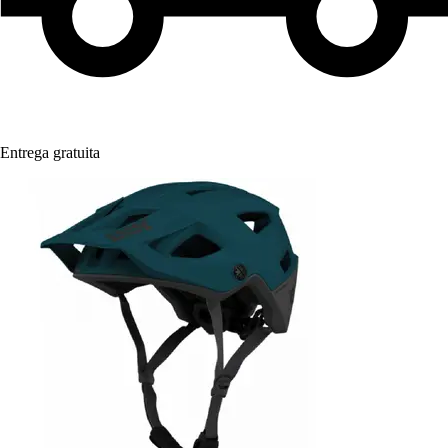
Entrega gratuita