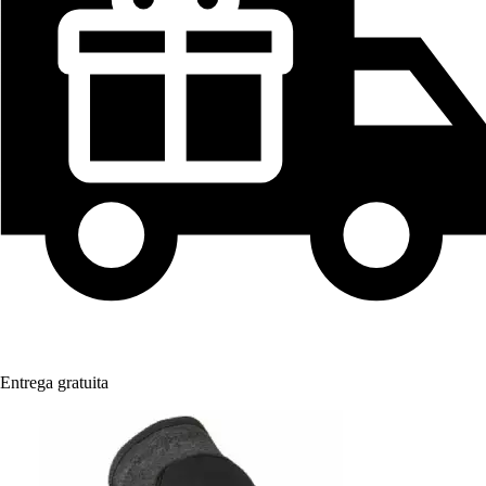
Entrega gratuita