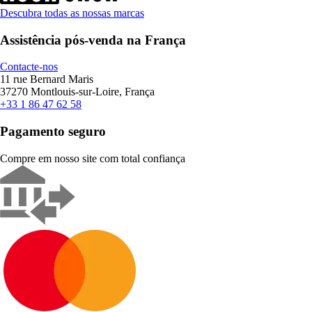
Descubra todas as nossas marcas
Assistência pós-venda na França
Contacte-nos
11 rue Bernard Maris
37270 Montlouis-sur-Loire, França
+33 1 86 47 62 58
Pagamento seguro
Compre em nosso site com total confiança