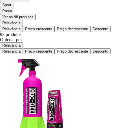
Sport
Preço
Ver os 98 produtos
Relevância
Relevância
Preço crescente
Preço decrescente
Desconto
98 produtos
Ordenar por
Relevância
Relevância
Preço crescente
Preço decrescente
Desconto