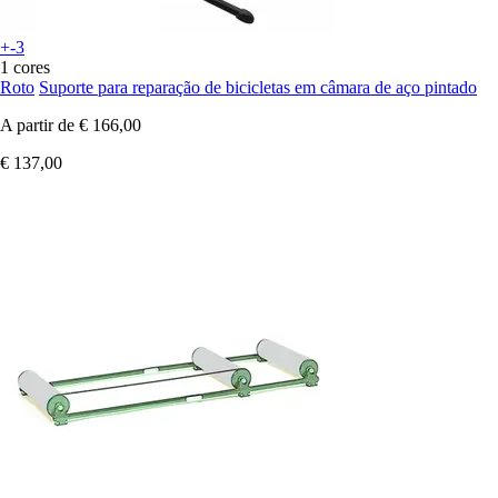
+-3
1 cores
Roto
Suporte para reparação de bicicletas em câmara de aço pintado
A partir de
€ 166,00
€ 137,00