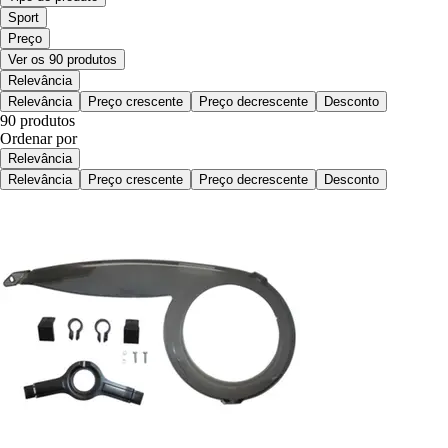
Sport
Preço
Ver os 90 produtos
Relevância
Relevância
Preço crescente
Preço decrescente
Desconto
90 produtos
Ordenar por
Relevância
Relevância
Preço crescente
Preço decrescente
Desconto