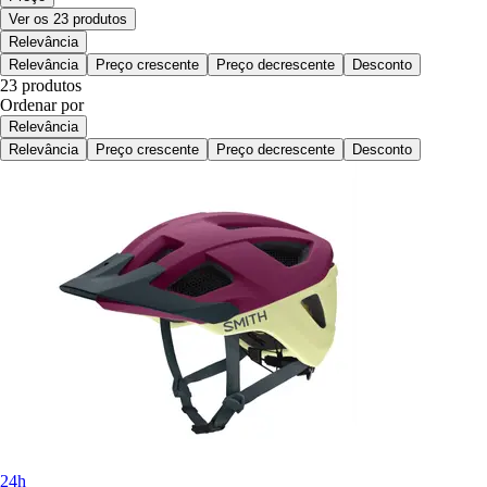
Ver os 23 produtos
Relevância
Relevância
Preço crescente
Preço decrescente
Desconto
23 produtos
Ordenar por
Relevância
Relevância
Preço crescente
Preço decrescente
Desconto
24h