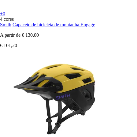
+0
4 cores
Smith
Capacete de bicicleta de montanha Engage
A partir de
€ 130,00
€ 101,20