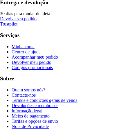
Entrega e devolução
30 dias para mudar de ideia
Devolva seu pedido
Trustpilot
Serviços
Minha conta
Centro de ajuda
Acompanhar meu pedido
Devolver meu pedido
Códigos promocionais
Sobre
Quem somos nós?
Contacte-nos
Termos e condições gerais de venda
Devoluções e reembolsos
Informação legal
Meios de pagamento
Tarifas e opções de envio
Nota de Privacidade