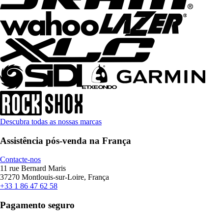
Descubra todas as nossas marcas
Assistência pós-venda na França
Contacte-nos
11 rue Bernard Maris
37270 Montlouis-sur-Loire, França
+33 1 86 47 62 58
Pagamento seguro