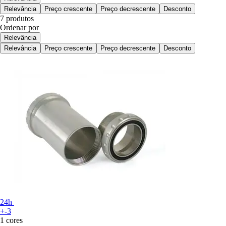
Relevância
Preço crescente
Preço decrescente
Desconto
7 produtos
Ordenar por
Relevância
Relevância
Preço crescente
Preço decrescente
Desconto
24h
+-3
1 cores