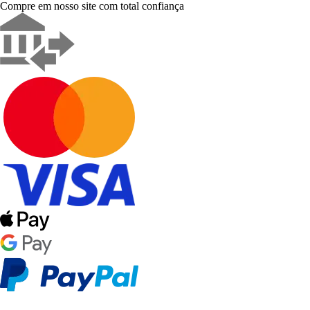
Compre em nosso site com total confiança