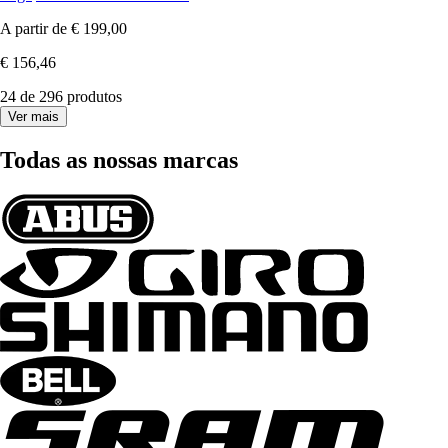
A partir de
€ 199,00
€ 156,46
24 de 296 produtos
Ver mais
Todas as nossas marcas