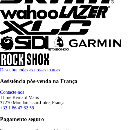
Descubra todas as nossas marcas
Assistência pós-venda na França
Contacte-nos
11 rue Bernard Maris
37270 Montlouis-sur-Loire, França
+33 1 86 47 62 58
Pagamento seguro