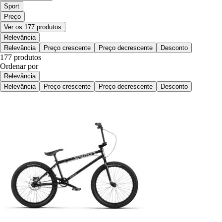
Sport
Preço
Ver os 177 produtos
Relevância
Relevância
Preço crescente
Preço decrescente
Desconto
177 produtos
Ordenar por
Relevância
Relevância
Preço crescente
Preço decrescente
Desconto