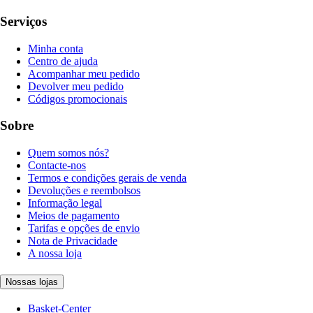
Serviços
Minha conta
Centro de ajuda
Acompanhar meu pedido
Devolver meu pedido
Códigos promocionais
Sobre
Quem somos nós?
Contacte-nos
Termos e condições gerais de venda
Devoluções e reembolsos
Informação legal
Meios de pagamento
Tarifas e opções de envio
Nota de Privacidade
A nossa loja
Nossas lojas
Basket-Center