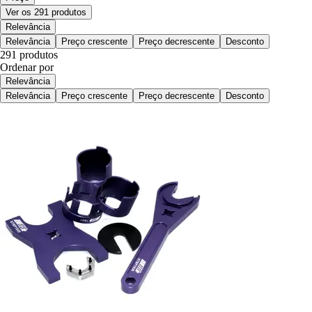
Ver os 291 produtos
Relevância
Relevância
Preço crescente
Preço decrescente
Desconto
291 produtos
Ordenar por
Relevância
Relevância
Preço crescente
Preço decrescente
Desconto