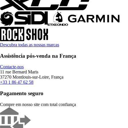
Descubra todas as nossas marcas
Assistência pós-venda na França
Contacte-nos
11 rue Bernard Maris
37270 Montlouis-sur-Loire, França
+33 1 86 47 62 58
Pagamento seguro
Compre em nosso site com total confiança