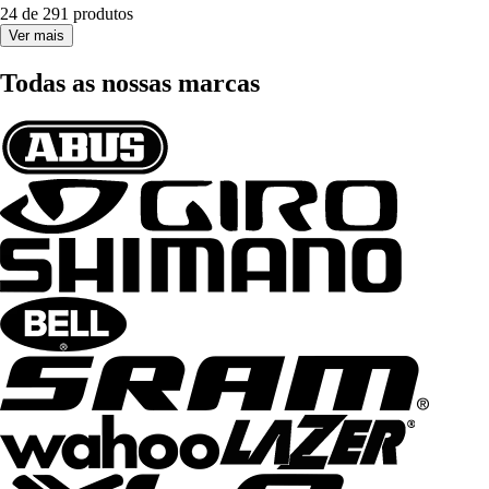
24 de 291 produtos
Ver mais
Todas as nossas marcas