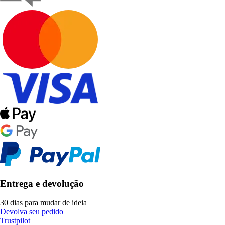
Entrega e devolução
30 dias para mudar de ideia
Devolva seu pedido
Trustpilot