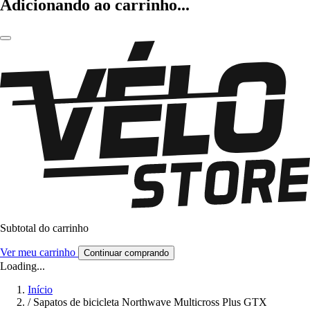
Adicionando ao carrinho...
Subtotal do carrinho
Ver meu carrinho
Continuar comprando
Loading...
Início
/
Sapatos de bicicleta Northwave Multicross Plus GTX