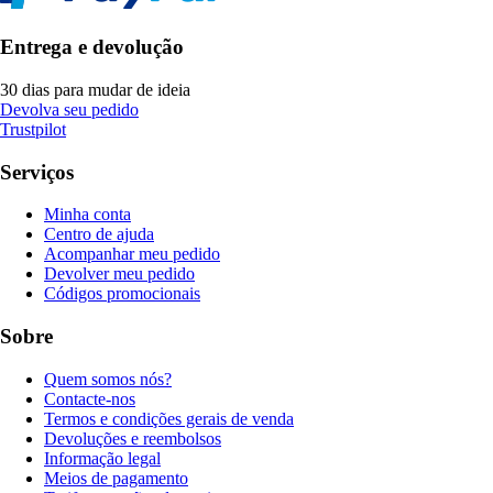
Entrega e devolução
30 dias para mudar de ideia
Devolva seu pedido
Trustpilot
Serviços
Minha conta
Centro de ajuda
Acompanhar meu pedido
Devolver meu pedido
Códigos promocionais
Sobre
Quem somos nós?
Contacte-nos
Termos e condições gerais de venda
Devoluções e reembolsos
Informação legal
Meios de pagamento