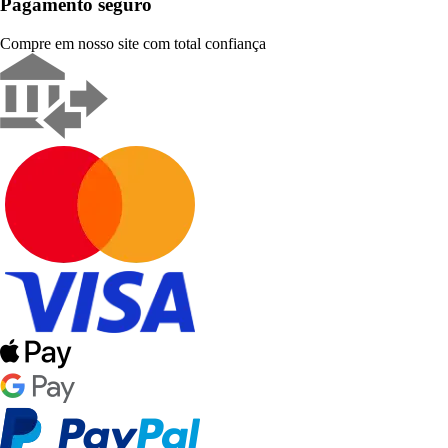
Pagamento seguro
Compre em nosso site com total confiança