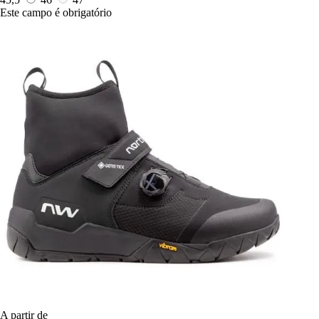
Este campo é obrigatório
A partir de