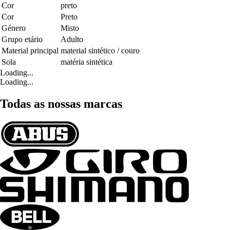
Cor
preto
Cor
Preto
Género
Misto
Grupo etário
Adulto
Material principal
material sintético / couro
Sola
matéria sintética
Loading...
Loading...
Todas as nossas marcas