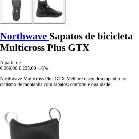
Northwave
Sapatos de bicicleta
Multicross Plus GTX
A partir de
€ 269,00
€ 225,00
-16%
Northwave Multicross Plus GTX Melhore o seu desempenho no
ciclismo de montanha com sapatos: conforto e qualidade!