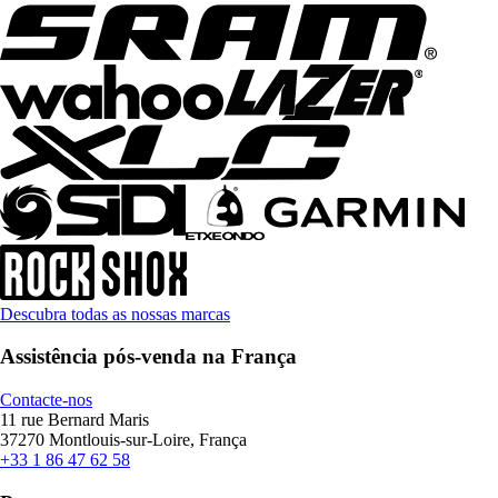
Descubra todas as nossas marcas
Assistência pós-venda na França
Contacte-nos
11 rue Bernard Maris
37270 Montlouis-sur-Loire, França
+33 1 86 47 62 58