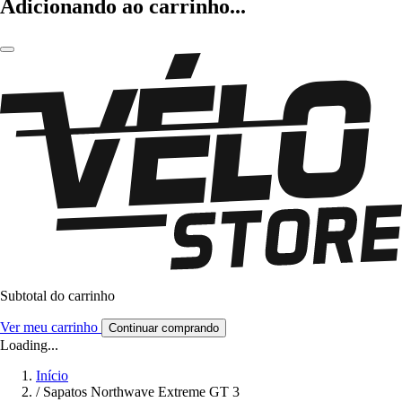
Adicionando ao carrinho...
Subtotal do carrinho
Ver meu carrinho
Continuar comprando
Loading...
Início
/
Sapatos Northwave Extreme GT 3