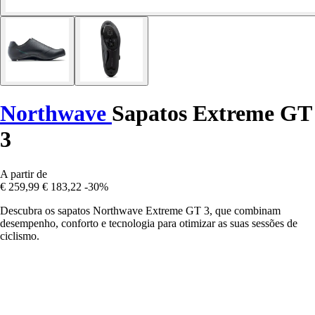
Northwave
Sapatos Extreme GT
3
A partir de
€ 259,99
€ 183,22
-30%
Descubra os sapatos Northwave Extreme GT 3, que combinam
desempenho, conforto e tecnologia para otimizar as suas sessões de
ciclismo.