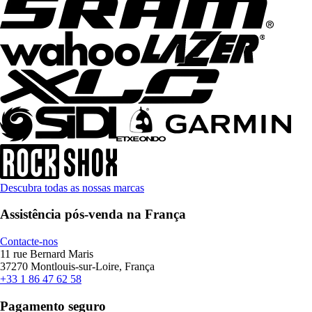
Descubra todas as nossas marcas
Assistência pós-venda na França
Contacte-nos
11 rue Bernard Maris
37270 Montlouis-sur-Loire, França
+33 1 86 47 62 58
Pagamento seguro