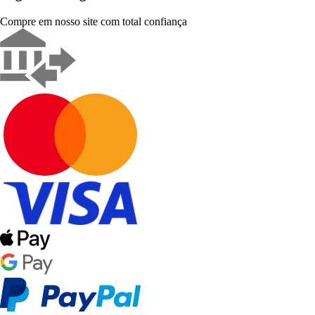
Compre em nosso site com total confiança