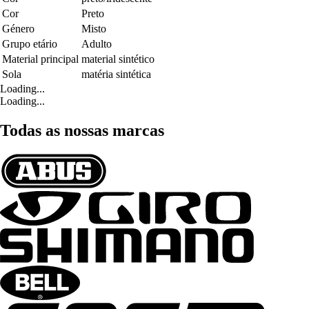
Cor
Preto
Género
Misto
Grupo etário
Adulto
Material principal
material sintético
Sola
matéria sintética
Loading...
Loading...
Todas as nossas marcas