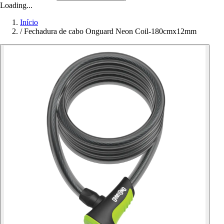
Loading...
Início
/
Fechadura de cabo Onguard Neon Coil-180cmx12mm