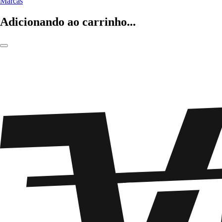
Marcas
Adicionando ao carrinho...