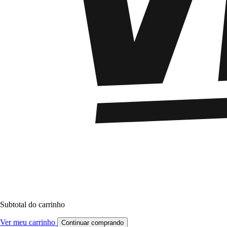
Subtotal do carrinho
Ver meu carrinho
Continuar comprando