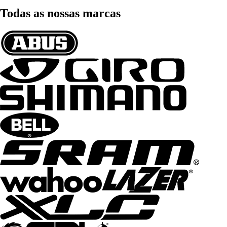
Todas as nossas marcas