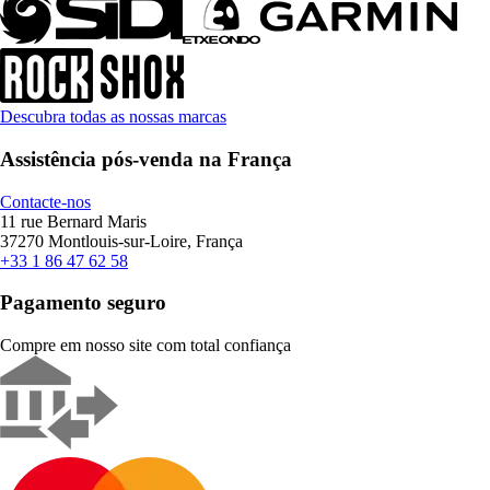
Descubra todas as nossas marcas
Assistência pós-venda na França
Contacte-nos
11 rue Bernard Maris
37270 Montlouis-sur-Loire, França
+33 1 86 47 62 58
Pagamento seguro
Compre em nosso site com total confiança