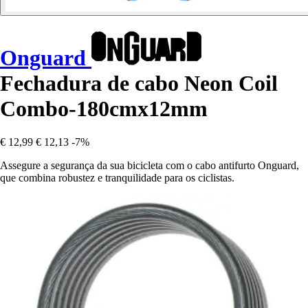
Onguard
Fechadura de cabo Neon Coil
Combo-180cmx12mm
€ 12,99
€ 12,13
-7%
Assegure a segurança da sua bicicleta com o cabo antifurto Onguard,
que combina robustez e tranquilidade para os ciclistas.