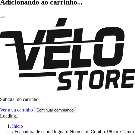
Adicionando ao carrinho...
Subtotal do carrinho
Ver meu carrinho
Continuar comprando
Loading...
Início
/
Fechadura de cabo Onguard Neon Coil Combo-180cmx12mm