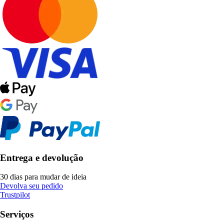
Entrega e devolução
30 dias para mudar de ideia
Devolva seu pedido
Trustpilot
Serviços